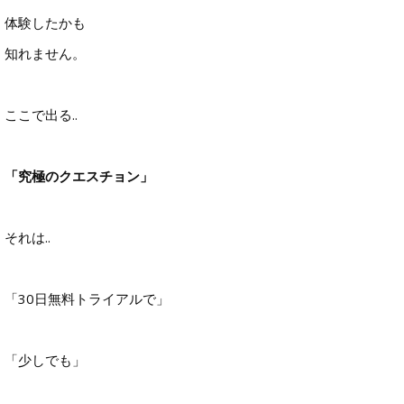
体験したかも
知れません。
ここで出る..
「究極のクエスチョン」
それは..
「30日無料トライアルで」
「少しでも」