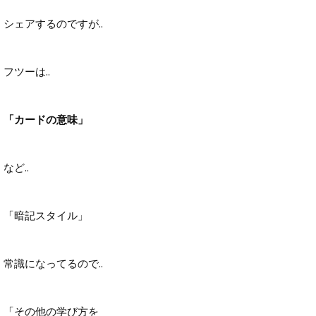
シェアするのですが..
フツーは..
「カードの意味」
など..
「暗記スタイル」
常識になってるので..
「その他の学び方を