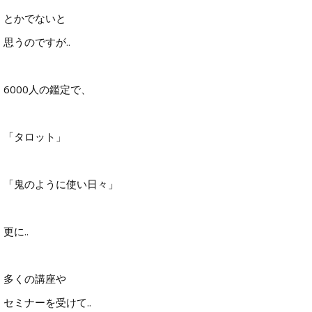
とかでないと
思うのですが..
6000人の鑑定で、
「タロット」
「鬼のように使い日々」
更に..
多くの講座や
セミナーを受けて..