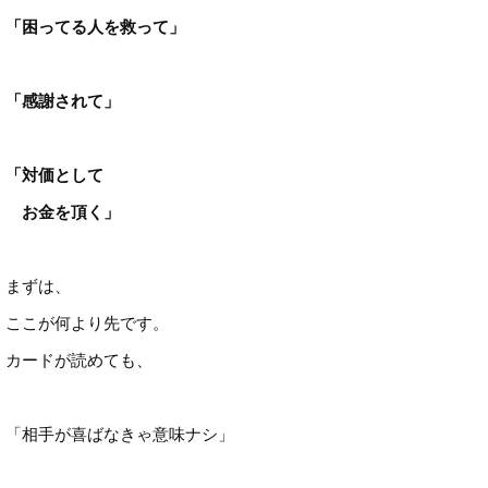
「困ってる人を救って」
「感謝されて」
「対価として
お金を頂く」
まずは、
ここが何より先です。
カードが読めても、
「相手が喜ばなきゃ意味ナシ」