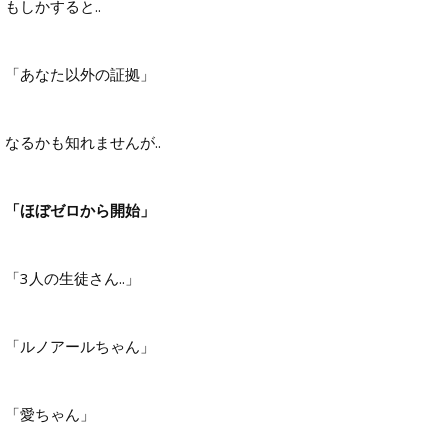
もしかすると..
「あなた以外の証拠」
なるかも知れませんが..
「ほぼゼロから開始」
「3人の生徒さん..」
「ルノアールちゃん」
「愛ちゃん」