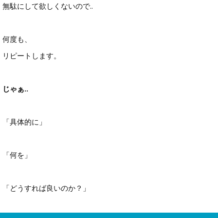
無駄にして欲しくないので..
何度も、
リピートします。
じゃぁ..
「具体的に」
「何を」
「どうすれば良いのか？」