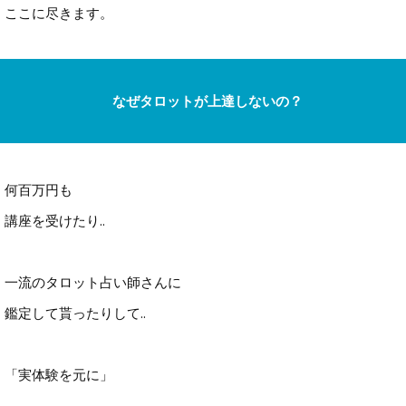
ここに尽きます。
なぜタロットが上達しないの？
何百万円も
講座を受けたり..
一流のタロット占い師さんに
鑑定して貰ったりして..
「実体験を元に」