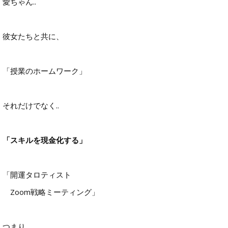
愛ちゃん..
彼女たちと共に、
「授業のホームワーク」
それだけでなく..
「スキルを現金化する」
「開運タロティスト
Zoom戦略ミーティング」
つまり..