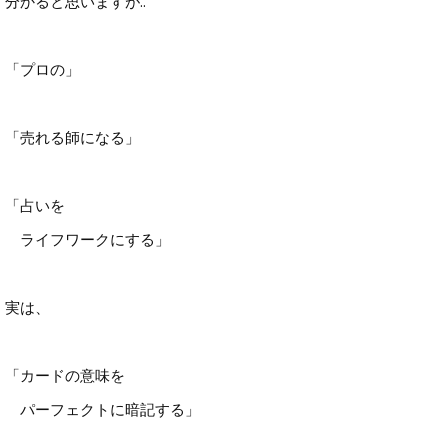
分かると思いますが..
「プロの」
「売れる師になる」
「占いを
ライフワークにする」
実は、
「カードの意味を
パーフェクトに暗記する」