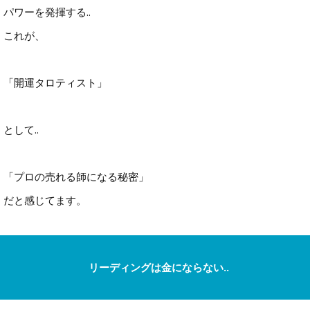
パワーを発揮する..
これが、
「開運タロティスト」
として..
「プロの売れる師になる秘密」
だと感じてます。
リーディングは金にならない..