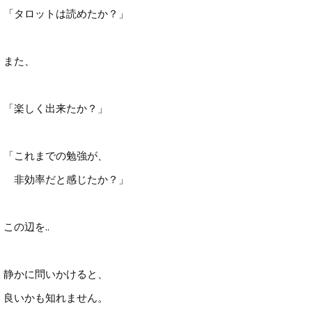
「タロットは読めたか？」
また、
「楽しく出来たか？」
「これまでの勉強が、
非効率だと感じたか？」
この辺を..
静かに問いかけると、
良いかも知れません。