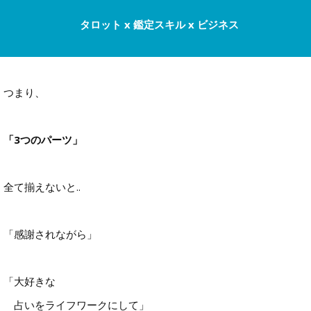
タロット x 鑑定スキル x ビジネス
つまり、
「3つのパーツ」
全て揃えないと..
「感謝されながら」
「大好きな
占いをライフワークにして」