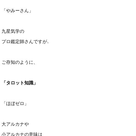
「やみーさん」
九星気学の
プロ鑑定師さんですが..
ご存知のように、
「タロット知識」
「ほぼゼロ」
大アルカナや
小アルカナの意味は