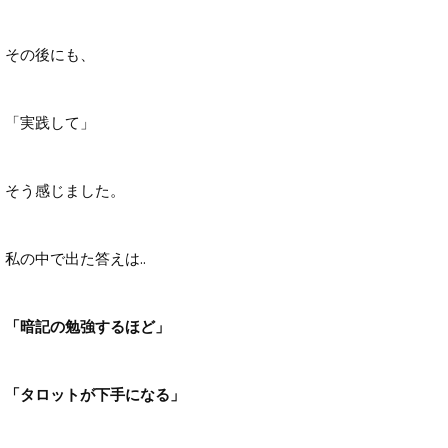
その後にも、
「実践して」
そう感じました。
私の中で出た答えは..
「暗記の勉強するほど」
「タロットが下手になる」