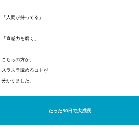
「人間が持ってる」
「直感力を磨く」
こちらの方が、
スラスラ読めるコトが
分かりました。
たった30日で大成長..