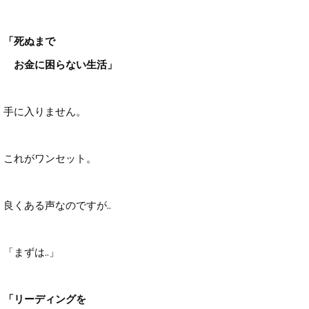
「死ぬまで
お金に困らない生活」
手に入りません。
これがワンセット。
良くある声なのですが..
「まずは..」
「リーディングを