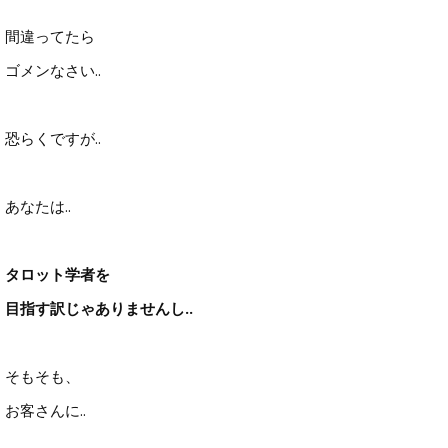
間違ってたら
ゴメンなさい..
恐らくですが..
あなたは..
タロット学者を
目指す訳じゃありませんし..
そもそも、
お客さんに..