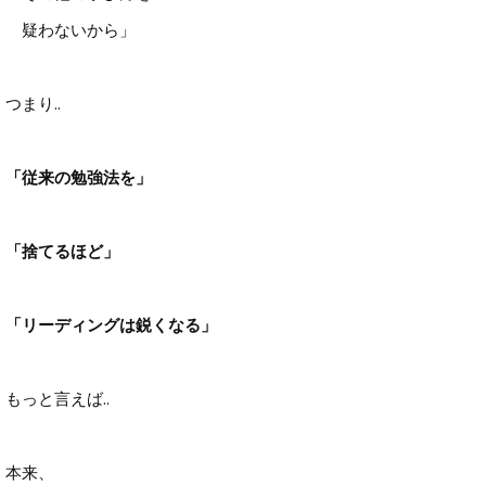
疑わないから」
つまり..
「従来の勉強法を」
「捨てるほど」
「リーディングは鋭くなる」
もっと言えば..
本来、