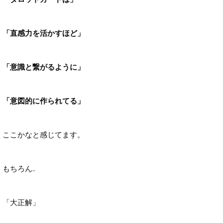
「直感力を活かすほど」
「意識と繋がるように」
「意図的に作られてる」
ここかなと感じてます。
もちろん..
「大正解」