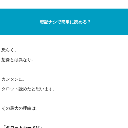
暗記ナシで簡単に読める？
恐らく、
想像とは異なり..
カンタンに、
タロット読めたと思います。
その最大の理由は..
「タロットカードは」