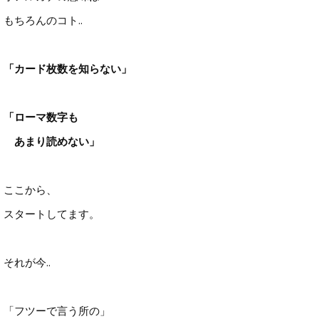
もちろんのコト..
「カード枚数を知らない」
「ローマ数字も
あまり読めない」
ここから、
スタートしてます。
それが今..
「フツーで言う所の」