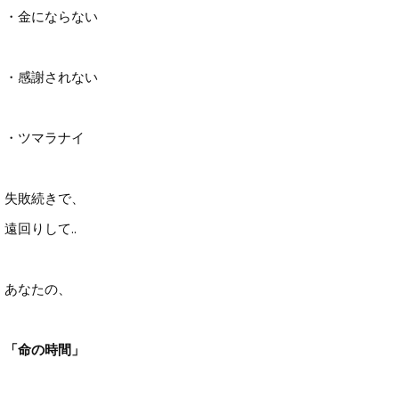
・金にならない
・感謝されない
・ツマラナイ
失敗続きで、
遠回りして..
あなたの、
「命の時間」