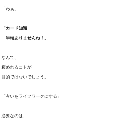
「わぁ」
「カード知識
半端ありませんね！」
なんて、
褒めれるコトが
目的ではないでしょう。
「占いをライフワークにする」
必要なのは、