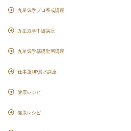
九星気学プロ養成講座
九星気学中級講座
九星気学基礎動画講座
仕事運UP風水講座
健康レシピ
健康レシピ