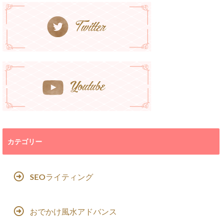
カテゴリー
SEOライティング
おでかけ風水アドバンス