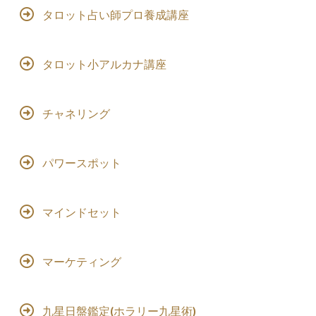
タロット占い師プロ養成講座
タロット小アルカナ講座
チャネリング
パワースポット
マインドセット
マーケティング
九星日盤鑑定(ホラリー九星術)