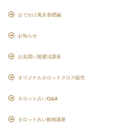
おでかけ風水基礎編
お知らせ
お花買い開運法講座
オリジナルタロットクロス販売
タロット占いQ&A
タロット占い動画講座