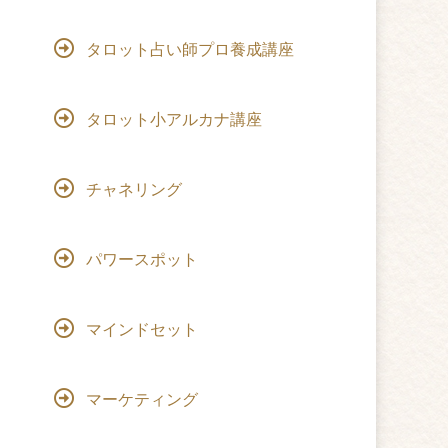
タロット占い師プロ養成講座
タロット小アルカナ講座
チャネリング
パワースポット
マインドセット
マーケティング