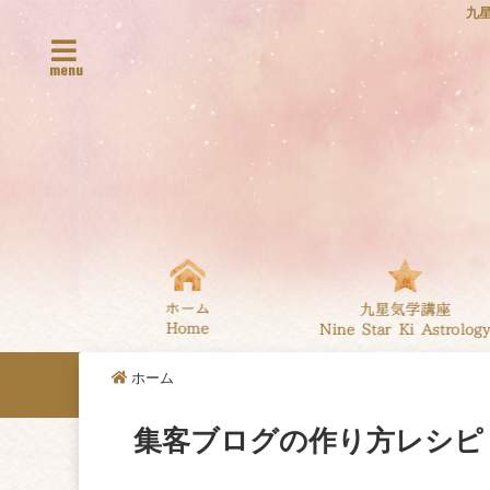
九
menu
ホーム
集客ブログの作り方レシピ