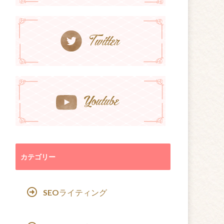
カテゴリー
SEOライティング