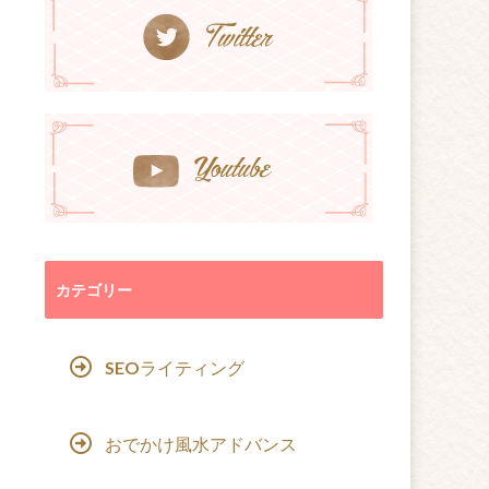
カテゴリー
SEOライティング
おでかけ風水アドバンス