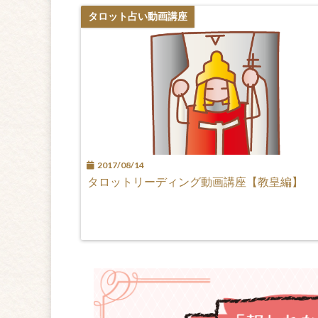
タロット占い動画講座
2017/08/14
タロットリーディング動画講座【教皇編】