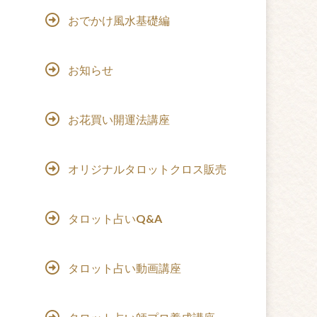
おでかけ風水基礎編
お知らせ
お花買い開運法講座
オリジナルタロットクロス販売
タロット占いQ&A
タロット占い動画講座