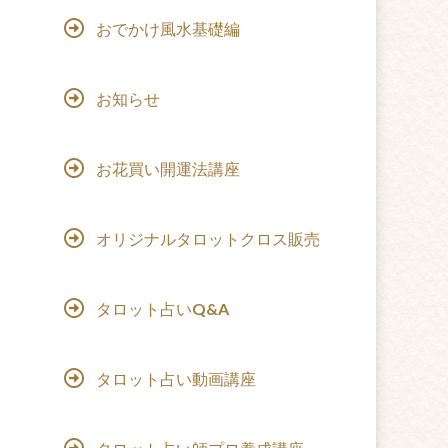
おでかけ風水基礎編
お知らせ
お花買い開運法講座
オリジナルタロットクロス販売
タロット占いQ&A
タロット占い動画講座