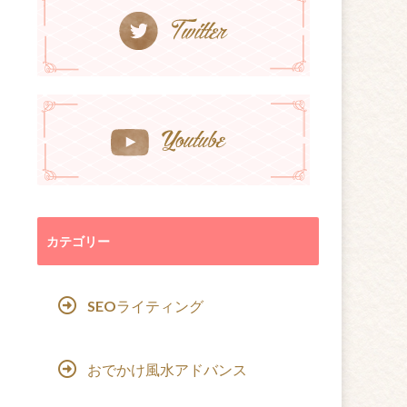
カテゴリー
SEOライティング
おでかけ風水アドバンス