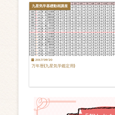
九星気学基礎動画講座
2017/09/20
万年暦(九星気学鑑定用)