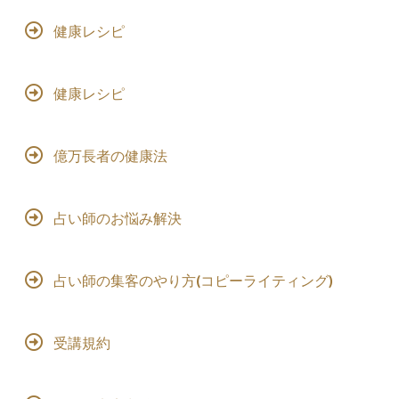
健康レシピ
健康レシピ
億万長者の健康法
占い師のお悩み解決
占い師の集客のやり方(コピーライティング)
受講規約