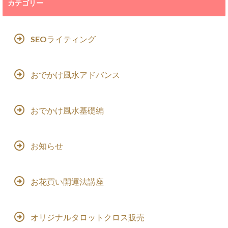
カテゴリー
SEOライティング
おでかけ風水アドバンス
おでかけ風水基礎編
お知らせ
お花買い開運法講座
オリジナルタロットクロス販売