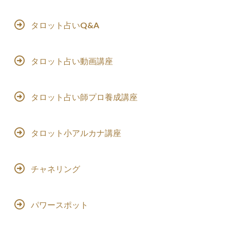
タロット占いQ&A
タロット占い動画講座
タロット占い師プロ養成講座
タロット小アルカナ講座
チャネリング
パワースポット