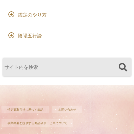
鑑定のやり方
陰陽五行論
特定商取引法に基づく表記
お問い合わせ
事業概要と提供する商品やサービスについて