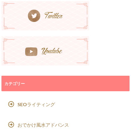
カテゴリー
SEOライティング
おでかけ風水アドバンス