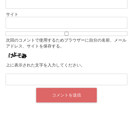
サイト
次回のコメントで使用するためブラウザーに自分の名前、メール
アドレス、サイトを保存する。
上に表示された文字を入力してください。