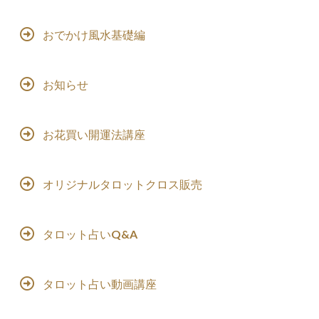
おでかけ風水基礎編
お知らせ
お花買い開運法講座
オリジナルタロットクロス販売
タロット占いQ&A
タロット占い動画講座