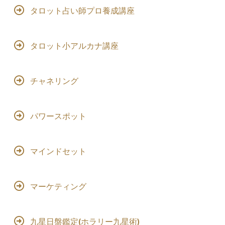
タロット占い師プロ養成講座
タロット小アルカナ講座
チャネリング
パワースポット
マインドセット
マーケティング
九星日盤鑑定(ホラリー九星術)