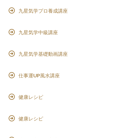
九星気学プロ養成講座
九星気学中級講座
九星気学基礎動画講座
仕事運UP風水講座
健康レシピ
健康レシピ