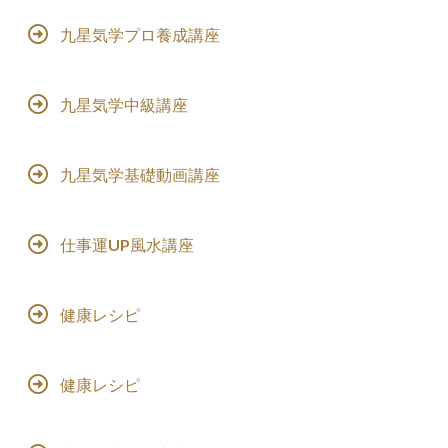
九星気学プロ養成講座
九星気学中級講座
九星気学基礎動画講座
仕事運UP風水講座
健康レシピ
健康レシピ