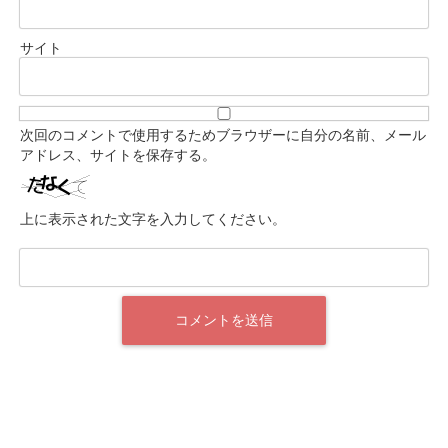
サイト
次回のコメントで使用するためブラウザーに自分の名前、メール
アドレス、サイトを保存する。
上に表示された文字を入力してください。