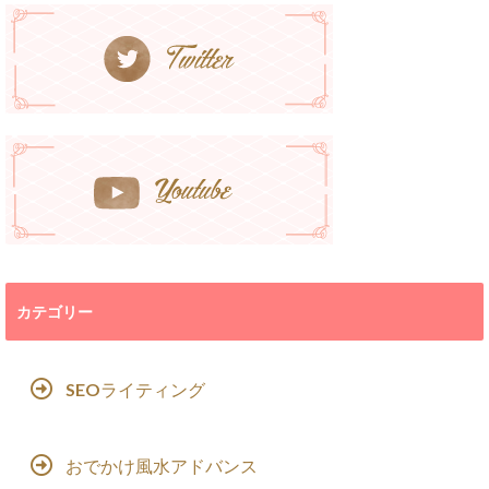
カテゴリー
SEOライティング
おでかけ風水アドバンス