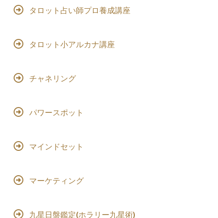
タロット占い師プロ養成講座
タロット小アルカナ講座
チャネリング
パワースポット
マインドセット
マーケティング
九星日盤鑑定(ホラリー九星術)