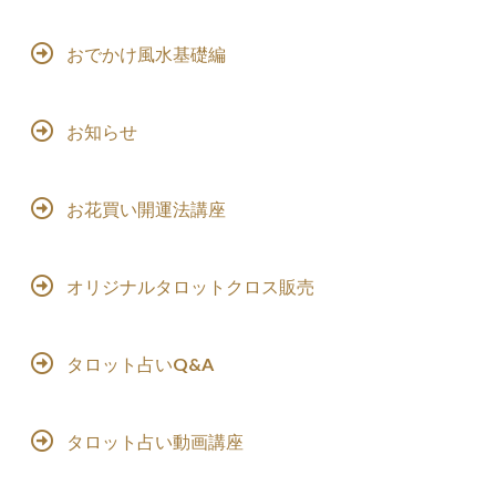
おでかけ風水基礎編
お知らせ
お花買い開運法講座
オリジナルタロットクロス販売
タロット占いQ&A
タロット占い動画講座