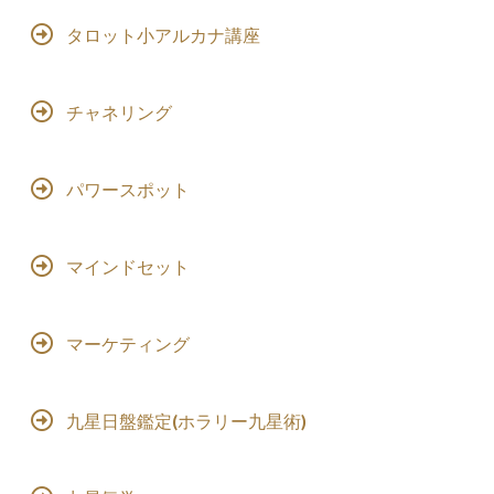
タロット小アルカナ講座
チャネリング
パワースポット
マインドセット
マーケティング
九星日盤鑑定(ホラリー九星術)