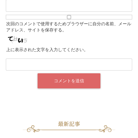
次回のコメントで使用するためブラウザーに自分の名前、メール
アドレス、サイトを保存する。
上に表示された文字を入力してください。