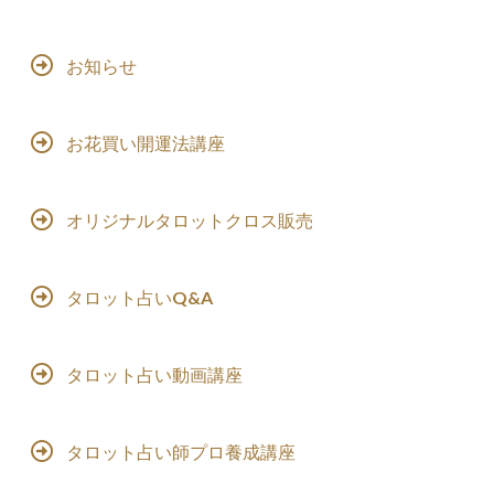
お知らせ
お花買い開運法講座
オリジナルタロットクロス販売
タロット占いQ&A
タロット占い動画講座
タロット占い師プロ養成講座