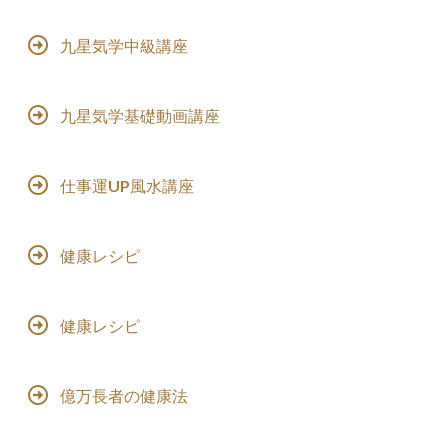
九星気学中級講座
九星気学基礎動画講座
仕事運UP風水講座
健康レシピ
健康レシピ
億万長者の健康法