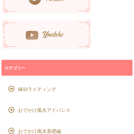
カテゴリー
SEOライティング
おでかけ風水アドバンス
おでかけ風水基礎編