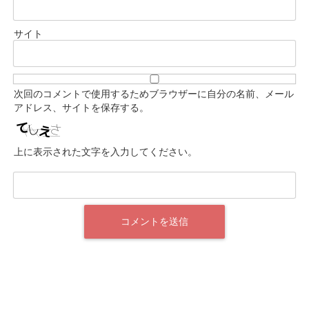
サイト
次回のコメントで使用するためブラウザーに自分の名前、メール
アドレス、サイトを保存する。
上に表示された文字を入力してください。