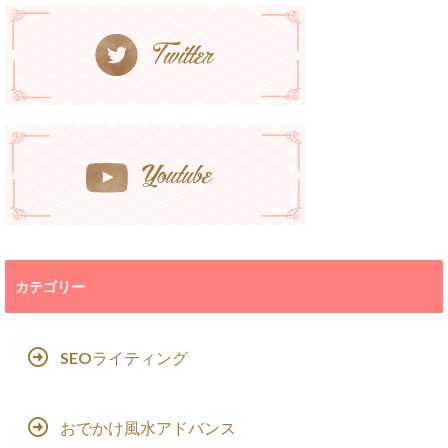
カテゴリー
SEOライティング
おでかけ風水アドバンス