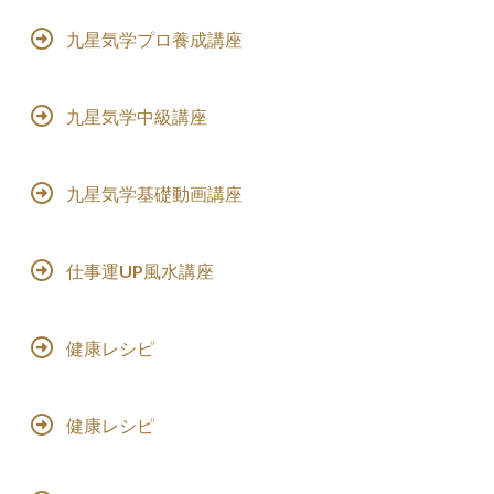
九星気学プロ養成講座
九星気学中級講座
九星気学基礎動画講座
仕事運UP風水講座
健康レシピ
健康レシピ