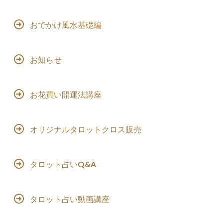
おでかけ風水基礎編
お知らせ
お花買い開運法講座
オリジナルタロットクロス販売
タロット占いQ&A
タロット占い動画講座