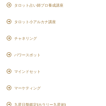
タロット占い師プロ養成講座
タロット小アルカナ講座
チャネリング
パワースポット
マインドセット
マーケティング
九星日盤鑑定(ホラリー九星術)