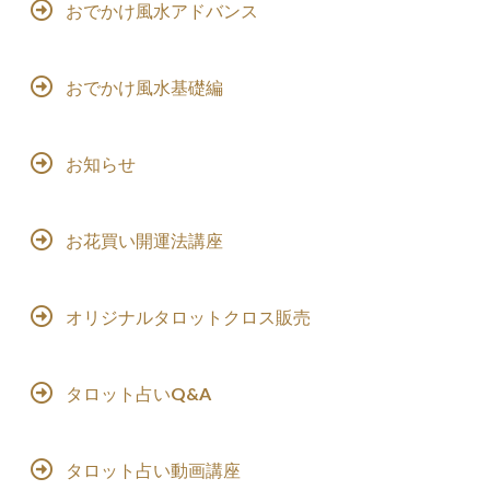
おでかけ風水アドバンス
おでかけ風水基礎編
お知らせ
お花買い開運法講座
オリジナルタロットクロス販売
タロット占いQ&A
タロット占い動画講座