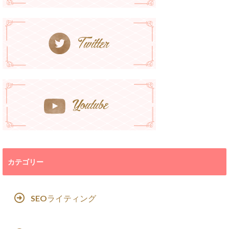
カテゴリー
SEOライティング