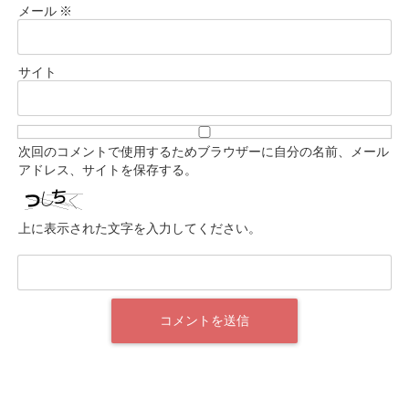
メール
※
サイト
次回のコメントで使用するためブラウザーに自分の名前、メール
アドレス、サイトを保存する。
上に表示された文字を入力してください。