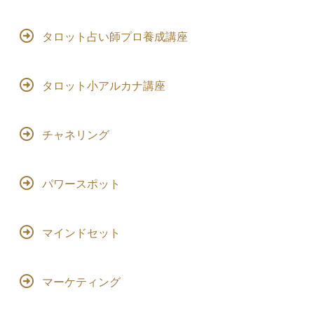
タロット占い師プロ養成講座
タロット小アルカナ講座
チャネリング
パワースポット
マインドセット
マーケティング