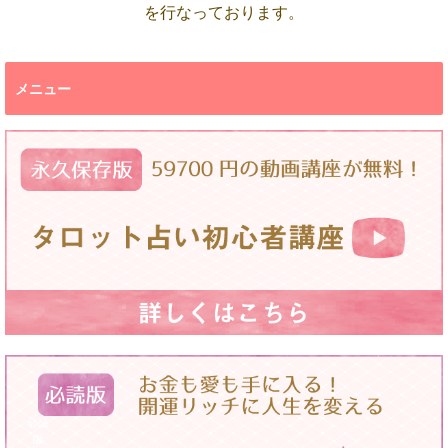
を行なっております。
メニュー