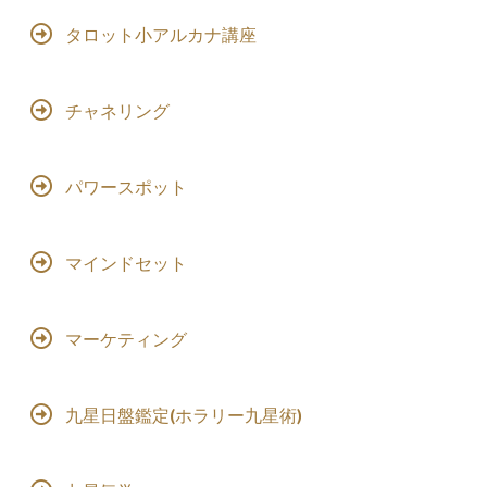
タロット小アルカナ講座
チャネリング
パワースポット
マインドセット
マーケティング
九星日盤鑑定(ホラリー九星術)