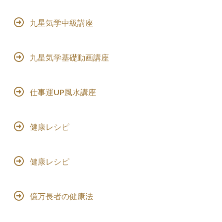
九星気学中級講座
九星気学基礎動画講座
仕事運UP風水講座
健康レシピ
健康レシピ
億万長者の健康法