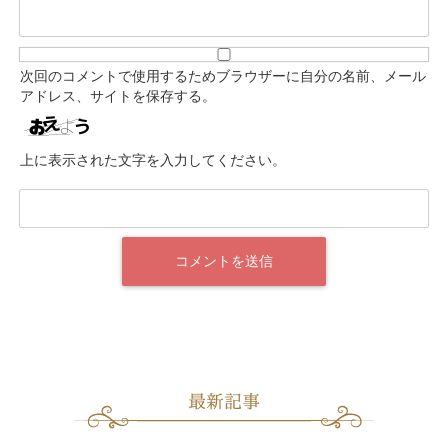
次回のコメントで使用するためブラウザーに自分の名前、メール
アドレス、サイトを保存する。
上に表示された文字を入力してください。