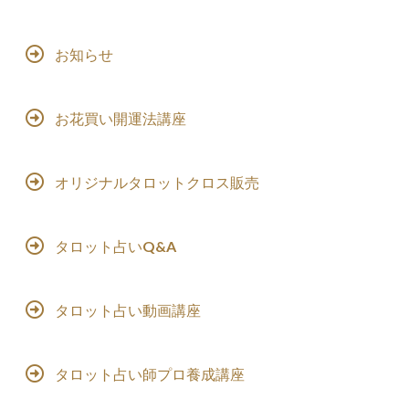
お知らせ
お花買い開運法講座
オリジナルタロットクロス販売
タロット占いQ&A
タロット占い動画講座
タロット占い師プロ養成講座