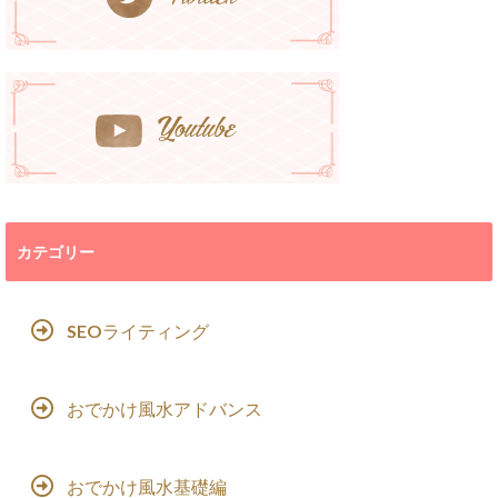
カテゴリー
SEOライティング
おでかけ風水アドバンス
おでかけ風水基礎編