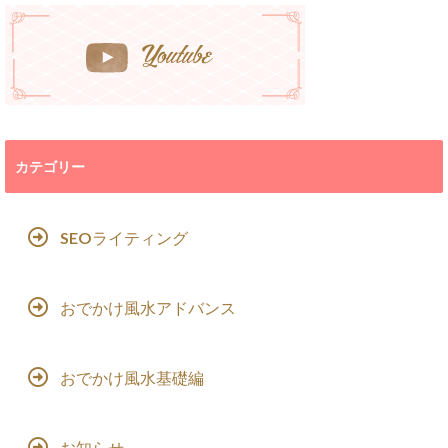
カテゴリー
SEOライティング
おでかけ風水アドバンス
おでかけ風水基礎編
お知らせ