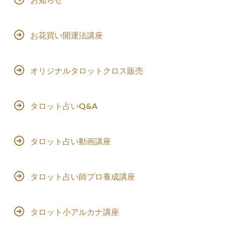
お花買い開運法講座
オリジナルタロットクロス販売
タロット占いQ&A
タロット占い動画講座
タロット占い師プロ養成講座
タロット小アルカナ講座