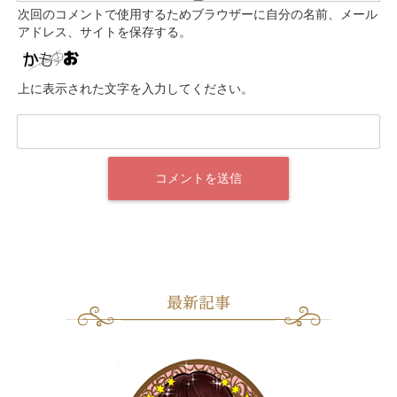
次回のコメントで使用するためブラウザーに自分の名前、メール
アドレス、サイトを保存する。
上に表示された文字を入力してください。