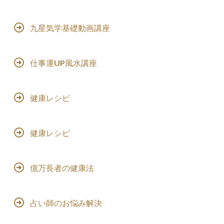
九星気学基礎動画講座
仕事運UP風水講座
健康レシピ
健康レシピ
億万長者の健康法
占い師のお悩み解決