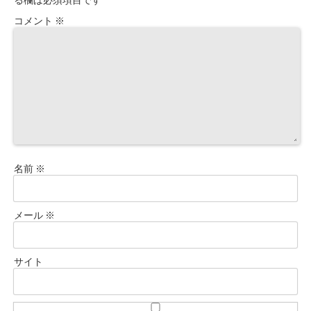
コメント
※
名前
※
メール
※
サイト