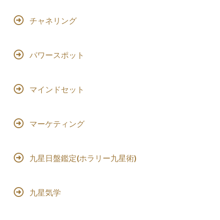
チャネリング
パワースポット
マインドセット
マーケティング
九星日盤鑑定(ホラリー九星術)
九星気学