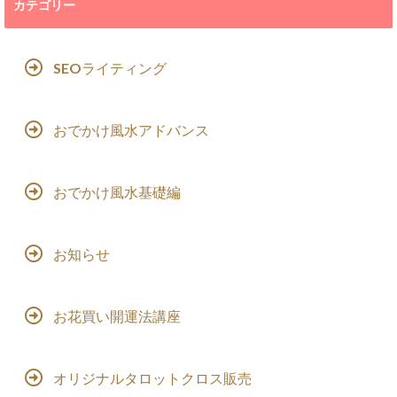
カテゴリー
SEOライティング
おでかけ風水アドバンス
おでかけ風水基礎編
お知らせ
お花買い開運法講座
オリジナルタロットクロス販売