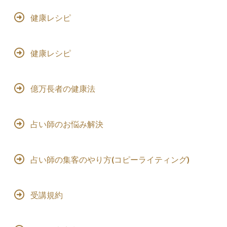
健康レシピ
健康レシピ
億万長者の健康法
占い師のお悩み解決
占い師の集客のやり方(コピーライティング)
受講規約