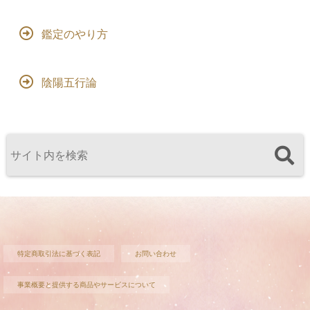
鑑定のやり方
陰陽五行論
特定商取引法に基づく表記
お問い合わせ
事業概要と提供する商品やサービスについて