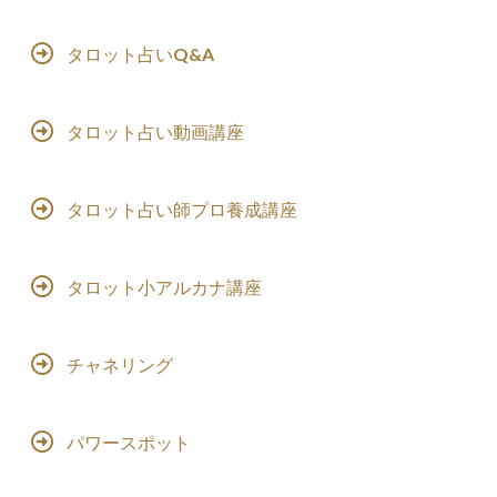
タロット占いQ&A
タロット占い動画講座
タロット占い師プロ養成講座
タロット小アルカナ講座
チャネリング
パワースポット