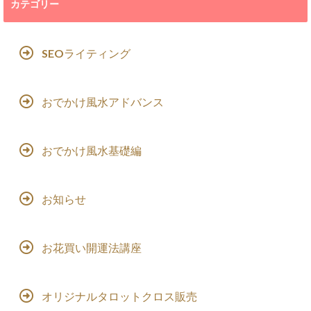
カテゴリー
SEOライティング
おでかけ風水アドバンス
おでかけ風水基礎編
お知らせ
お花買い開運法講座
オリジナルタロットクロス販売