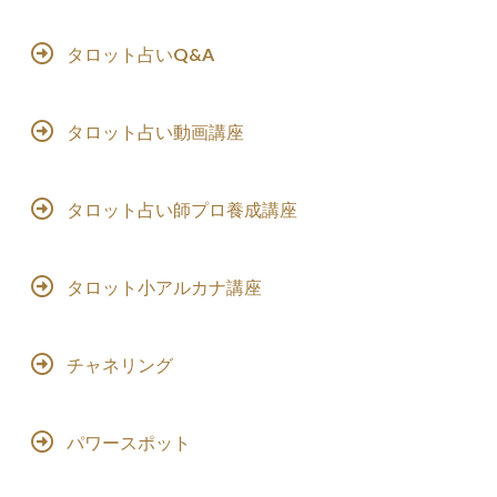
タロット占いQ&A
タロット占い動画講座
タロット占い師プロ養成講座
タロット小アルカナ講座
チャネリング
パワースポット