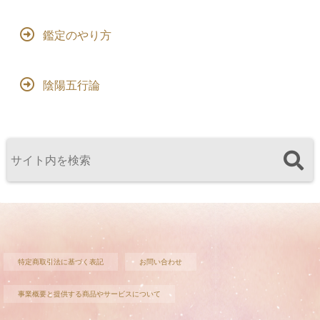
鑑定のやり方
陰陽五行論
特定商取引法に基づく表記
お問い合わせ
事業概要と提供する商品やサービスについて