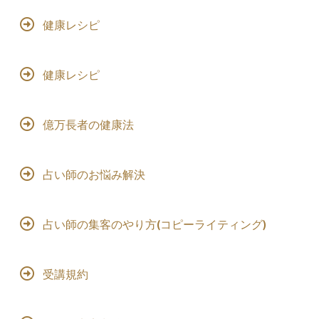
健康レシピ
健康レシピ
億万長者の健康法
占い師のお悩み解決
占い師の集客のやり方(コピーライティング)
受講規約