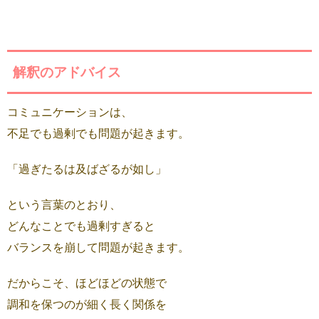
解釈のアドバイス
コミュニケーションは、
不足でも過剰でも問題が起きます。
「過ぎたるは及ばざるが如し」
という言葉のとおり、
どんなことでも過剰すぎると
バランスを崩して問題が起きます。
だからこそ、ほどほどの状態で
調和を保つのが細く長く関係を