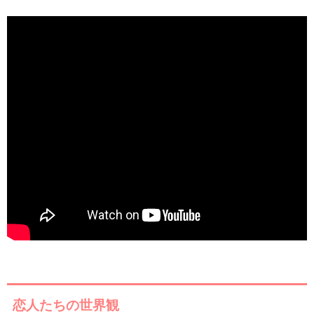
恋人たちの世界観