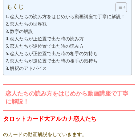
もくじ
恋人たちの読み方をはじめから動画講座で丁寧に解説！
恋人たちの世界観
数字の解説
恋人たちが正位置で出た時の読み方
恋人たちが逆位置で出た時の読み方
恋人たちが正位置で出た時の相手の気持ち
恋人たちが逆位置で出た時の相手の気持ち
解釈のアドバイス
恋人たちの読み方をはじめから動画講座で丁寧
に解説！
タロットカード大アルカナ恋人たち
のカードの動画解説をしていきます。