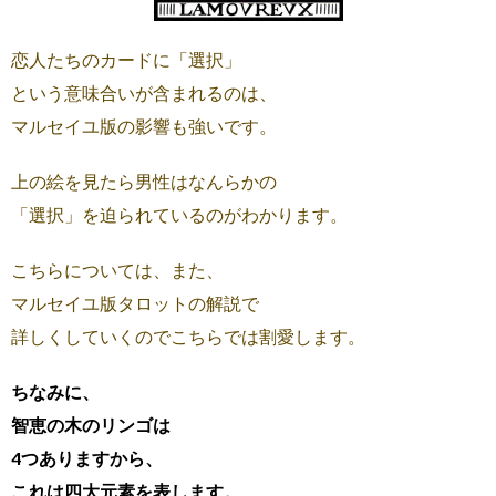
恋人たちのカードに「選択」
という意味合いが含まれるのは、
マルセイユ版の影響も強いです。
上の絵を見たら男性はなんらかの
「選択」を迫られているのがわかります。
こちらについては、また、
マルセイユ版タロットの解説で
詳しくしていくのでこちらでは割愛します。
ちなみに、
智恵の木のリンゴは
4つありますから、
これは四大元素を表します。