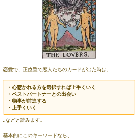
恋愛で、正位置で恋人たちのカードが出た時は、
・心惹かれる方を選択すれば上手くいく
・ベストパートナーとの出会い
・物事が前進する
・上手くいく
..などと読みます。
基本的にこのキーワードなら、