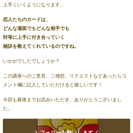
上手くいくようになります。
恋人たちのカードは、
どんな場面でもどんな相手でも
対等に上手に付き合っていく
秘訣を教えてくれているのですね。
いかがでしたでしょうか？
この講座へのご意見、ご感想、リクエストなどあったらコ
メント欄に記入していただけると嬉しいです！
今回も最後までお読みいただき、ありがとうございまし
た。
＼フォローお願いします／