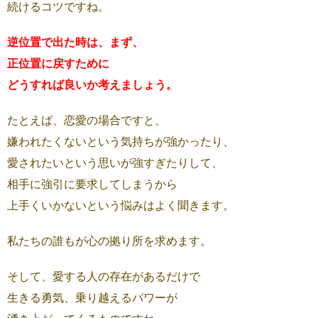
続けるコツですね。
逆位置で出た時は、まず、
正位置に戻すために
どうすれば良いか考えましょう。
たとえば、恋愛の場合ですと、
嫌われたくないという気持ちが強かったり、
愛されたいという思いが強すぎたりして、
相手に強引に要求してしまうから
上手くいかないという悩みはよく聞きます。
私たちの誰もが心の拠り所を求めます。
そして、愛する人の存在があるだけで
生きる勇気、乗り越えるパワーが