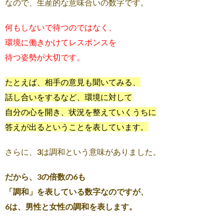
なので、生産的な意味合いの数字です。
何もしないで待つのではなく、
環境に働きかけてレスポンスを
待つ姿勢が大切です。
たとえば、相⼿の意⾒も聞いてみる、
話し合いをするなど、環境に対して
⾃分の心を開き、状況を整えていくうちに
答えが出るということを表しています。
さらに、3は調和という意味がありました。
だから、3の倍数の6も
「調和」を表している数字なのですが、
6は、男性と女性の調和を表します。