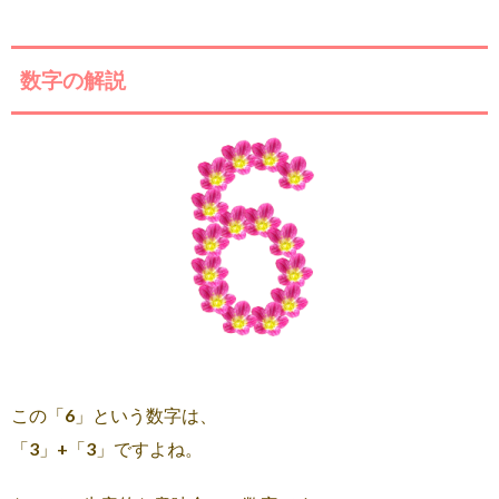
数字の解説
この「6」という数字は、
「3」+「3」ですよね。