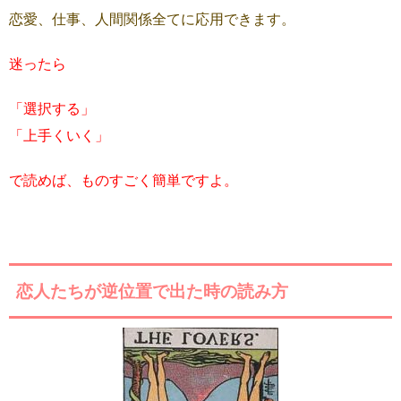
恋愛、仕事、人間関係全てに応用できます。
迷ったら
「選択する」
「上手くいく」
で読めば、ものすごく簡単ですよ。
恋人たちが逆位置で出た時の読み方