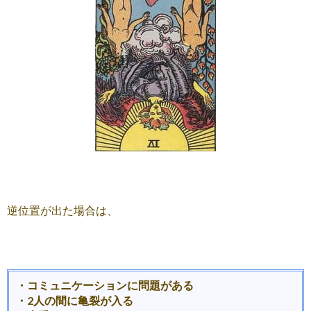
逆位置が出た場合は、
・コミュニケーションに問題がある
・2人の間に亀裂が入る