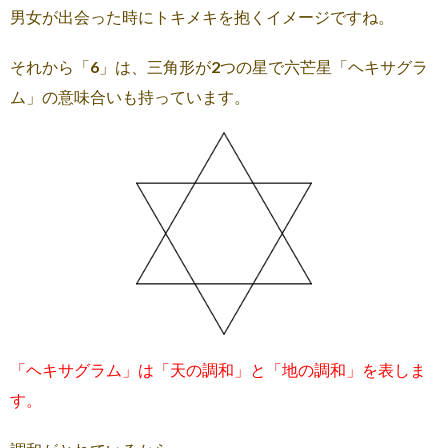
男女が出会った時にトキメキを抱くイメージですね。
それから「6」は、三角形が2つの星で六芒星「ヘキサグラ
ム」の意味合いも持っています。
「ヘキサグラム」は「天の調和」と「地の調和」を表しま
す。