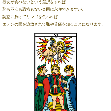
彼女が食べないという選択をすれば、
恥も不安も恐怖もない楽園に永住できますが、
誘惑に負けてリンゴを食べれば、
エデンの園を追放されて恥や苦痛を知ることになります。