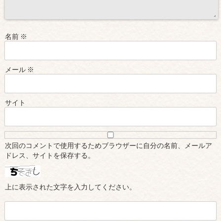
名前
※
メール
※
サイト
次回のコメントで使用するためブラウザーに自分の名前、メールア
ドレス、サイトを保存する。
上に表示された文字を入力してください。