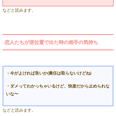
などと読みます。
恋人たちが逆位置で出た時の相手の気持ち
・今がよければ良いか(責任は取らないけどね)
・ダメってわかっちゃいるけど、快楽だから止められな
いな〜
などと読みます。