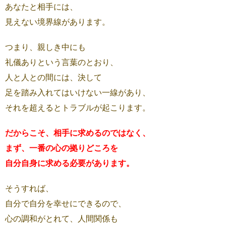
あなたと相手には、
見えない境界線があります。
つまり、親しき中にも
礼儀ありという言葉のとおり、
人と人との間には、決して
足を踏み入れてはいけない一線があり、
それを超えるとトラブルが起こります。
だからこそ、相手に求めるのではなく、
まず、一番の心の拠りどころを
自分自身に求める必要があります。
そうすれば、
自分で自分を幸せにできるので、
心の調和がとれて、人間関係も