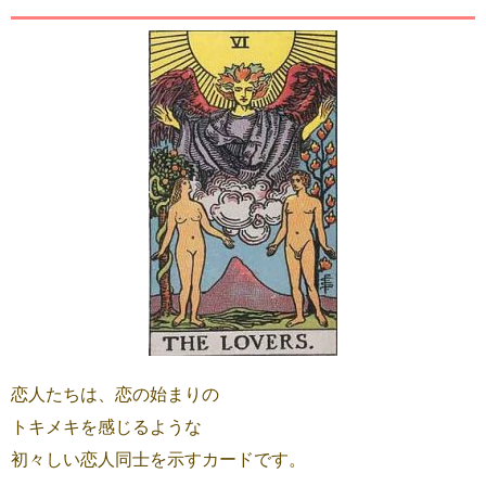
恋人たちは、恋の始まりの
トキメキを感じるような
初々しい恋人同士を示すカードです。