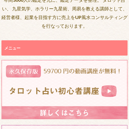
い、 九星気学、ホラリー九星術、周易を教える講師として、
経営者様、起業を目指す方に売上をUP風水コンサルティング
を行なっております。
メニュー