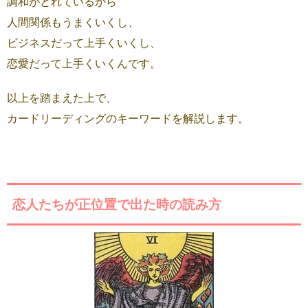
調和がとれているから
人間関係もうまくいくし、
ビジネスだって上手くいくし、
恋愛だって上手くいくんです。
以上を踏まえた上で、
カードリーディングのキーワードを解説します。
恋人たちが正位置で出た時の読み方