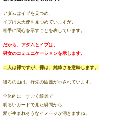
アダムはイブを見つめ、
イブは大天使を見つめていますが、
相手に関心を示すことを表しています。
だから、アダムとイブは、
男女のコミュニケーションを示します。
二人は裸ですが、裸は、純粋さを意味します。
後ろの山は、行先の困難が示されています。
全体的に、すごく綺麗で
明るいカードで見た瞬間から
愛が生まれそうなイメージが湧きますね。