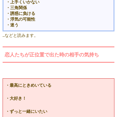
・上手くいかない
・三角関係
・誘惑に負ける
・浮気の可能性
・迷う
..などと読みます。
恋人たちが正位置で出た時の相手の気持ち
・最高にときめいている
・大好き！
・ずっと一緒にいたい