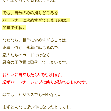
湧き上がってくるものですね。
でも、自分の心の拠りどころを
パートナーに求めすぎてしまうのは、
問題ですね。
なぜなら、相手に求めすぎることは、
束縛、依存、執着に転じるので、
恋人たちのカードではなく、
悪魔の正位置に堕落してしまいます。
お互いに自立した2人でなければ、
必ずパートナーシップに終りが訪れるものです。
恋でも、ビジネスでも例外なく..
まずどんなに深い仲になったとしても、