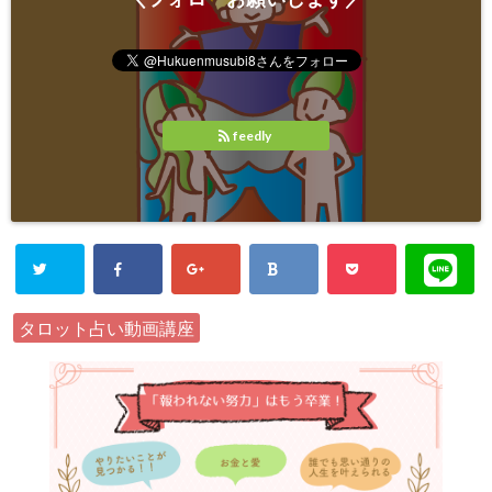
feedly
タロット占い動画講座