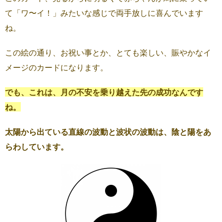
て「ワ〜イ！」みたいな感じで両手放しに喜んでいます
ね。
この絵の通り、お祝い事とか、とても楽しい、賑やかなイ
メージのカードになります。
でも、これは、月の不安を乗り越えた先の成功なんです
ね。
太陽から出ている直線の波動と波状の波動は、陰と陽をあ
らわしています。