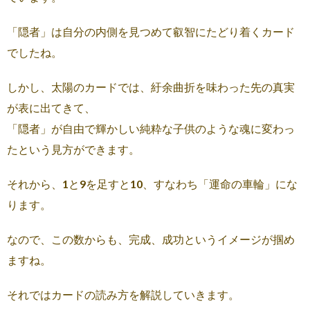
「隠者」は自分の内側を見つめて叡智にたどり着くカード
でしたね。
しかし、太陽のカードでは、紆余曲折を味わった先の真実
が表に出てきて、
「隠者」が自由で輝かしい純粋な子供のような魂に変わっ
たという見方ができます。
それから、1と9を足すと10、すなわち「運命の車輪」にな
ります。
なので、この数からも、完成、成功というイメージが掴め
ますね。
それではカードの読み方を解説していきます。