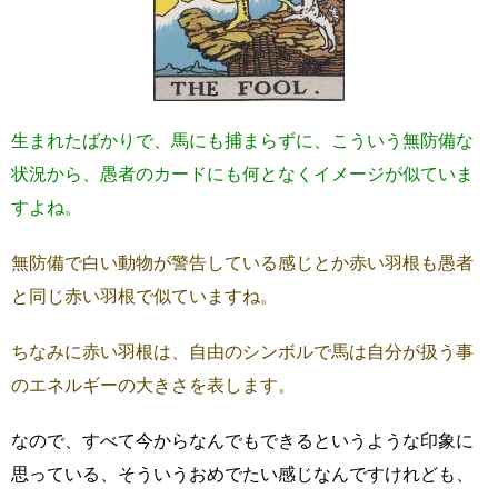
生まれたばかりで、馬にも捕まらずに、こういう無防備な
状況から、愚者のカードにも何となくイメージが似ていま
すよね。
無防備で白い動物が警告している感じとか赤い羽根も愚者
と同じ赤い羽根で似ていますね。
ちなみに赤い羽根は、自由のシンボルで馬は自分が扱う事
のエネルギーの大きさを表します。
なので、すべて今からなんでもできるというような印象に
思っている、そういうおめでたい感じなんですけれども、