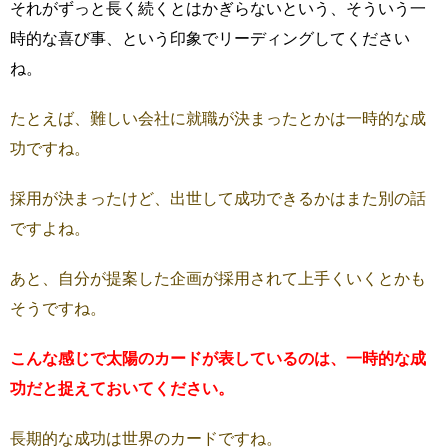
それがずっと長く続くとはかぎらないという、そういう一
時的な喜び事、という印象でリーディングしてください
ね。
たとえば、難しい会社に就職が決まったとかは一時的な成
功ですね。
採用が決まったけど、出世して成功できるかはまた別の話
ですよね。
あと、自分が提案した企画が採用されて上手くいくとかも
そうですね。
こんな感じで太陽のカードが表しているのは、一時的な成
功だと捉えておいてください。
長期的な成功は世界のカードですね。