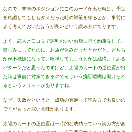
なので、未来のポジションにこのカードが出た時は、予定
を確認してもしもダメだった時の対策を練るとか、事前に
よく考えておいたほうが良いという読み方になります。
よく、恋人と口コミで評判のいいお店に行く約束をして、
楽しみにしてたのに、お店が休みだったとかだと、どちら
かが不機嫌になって、喧嘩してしまうとかは結構よくある
パターンだと思うんですけど、太陽のカードの逆位置が出
た時は事前に対策できるのでそういう痴話喧嘩は避けられ
るというメリットがありますね。
なぜ、失敗かというと、成功の真逆って読み方でも良いの
ですがもっと深い意味があります。
太陽のカードの正位置は一時的な成功っていう読み方があ