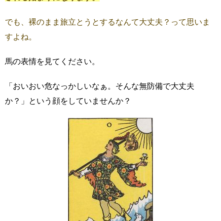
でも、裸のまま旅立とうとするなんて大丈夫？って思いま
すよね。
馬の表情を見てください。
「おいおい危なっかしいなぁ。そんな無防備で大丈夫
か？」という顔をしていませんか？