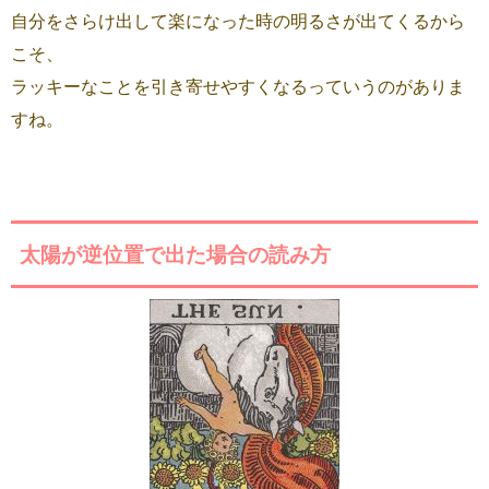
自分をさらけ出して楽になった時の明るさが出てくるから
こそ、
ラッキーなことを引き寄せやすくなるっていうのがありま
すね。
太陽が逆位置で出た場合の読み方