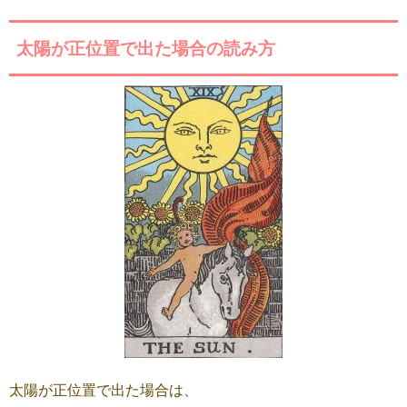
太陽が正位置で出た場合の読み方
太陽が正位置で出た場合は、