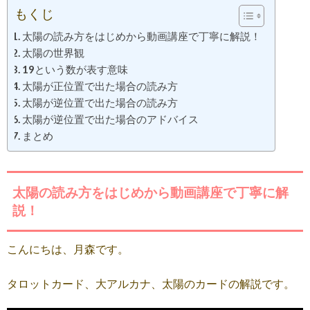
もくじ
太陽の読み方をはじめから動画講座で丁寧に解説！
太陽の世界観
19という数が表す意味
太陽が正位置で出た場合の読み方
太陽が逆位置で出た場合の読み方
太陽が逆位置で出た場合のアドバイス
まとめ
太陽の読み方をはじめから動画講座で丁寧に解
説！
こんにちは、月森です。
タロットカード、大アルカナ、太陽のカードの解説です。