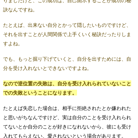
りましたけど、この成功は、自己開示することが成功の秘
訣なんですね。
たとえば、出来ない自分とかって隠したいものですけど、
それを出すことが人間関係で上手くいく秘訣だったりしま
すよね。
でも、もっと掘り下げていくと、自分を出すためには、自
分を受け入れないとできないですよね。
なので逆位置の失敗は、自分を受け入れられていないこと
での失敗ということになります。
たとえば失恋した場合は、相手に拒絶されたとか嫌われた
と思いがちなんですけど、実は自分のことを受け入れられ
てないとか自分のことが好きになれないから、彼にも受け
入れてもらえない、愛されないという場合があります。