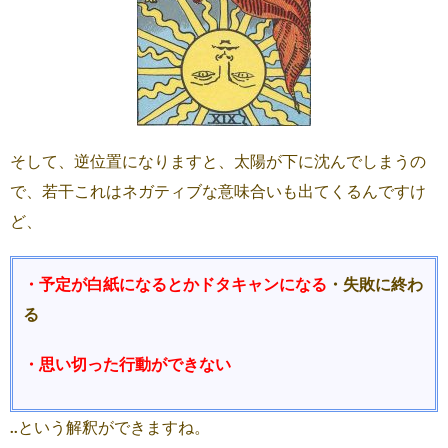
そして、逆位置になりますと、太陽が下に沈んでしまうの
で、若干これはネガティブな意味合いも出てくるんですけ
ど、
・予定が白紙になるとかドタキャンになる
・失敗に終わ
る
・思い切った行動ができない
..という解釈ができますね。