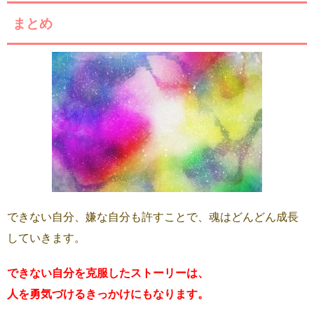
まとめ
できない自分、嫌な自分も許すことで、魂はどんどん成長
していきます。
できない自分を克服したストーリーは、
人を勇気づけるきっかけにもなります。