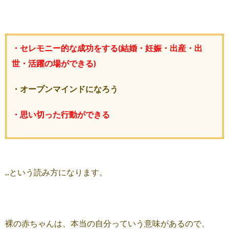
・セレモニー的な成功をする(結婚・妊娠・出産・出
世・活躍の場ができる)
・オープンマインドになろう
・思い切った行動ができる
..という読み方になります。
裸の赤ちゃんは、本当の自分っていう意味があるので、