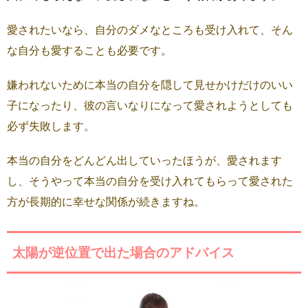
愛されたいなら、自分のダメなところも受け入れて、そん
な自分も愛することも必要です。
嫌われないために本当の自分を隠して見せかけだけのいい
子になったり、彼の言いなりになって愛されようとしても
必ず失敗します。
本当の自分をどんどん出していったほうが、愛されます
し、そうやって本当の自分を受け入れてもらって愛された
方が長期的に幸せな関係が続きますね。
太陽が逆位置で出た場合のアドバイス