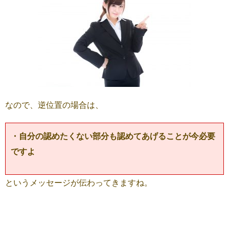
なので、逆位置の場合は、
・自分の認めたくない部分も認めてあげることが今必要
ですよ
というメッセージが伝わってきますね。