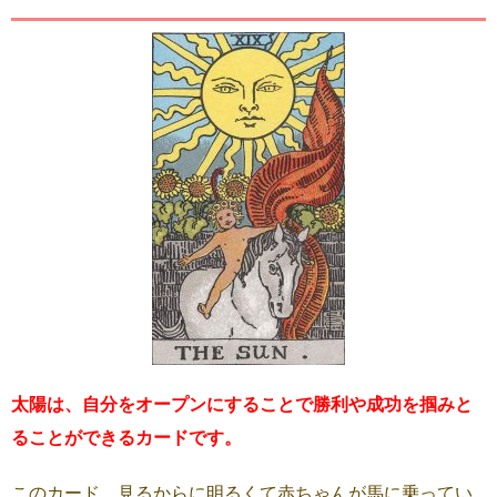
太陽は、自分をオープンにすることで勝利や成功を掴みと
ることができるカードです。
このカード、見るからに明るくて赤ちゃんが馬に乗ってい