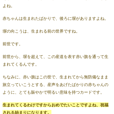
よね。
赤ちゃんは生まれたばかりで、後ろに塀がありますよね。
塀の向こうは、生まれる前の世界ですね。
前世です。
前世から、塀を超えて、この産道を表す赤い旗を通って生
まれてくるんです。
ちなみに、赤い旗はこの世で、生まれてから無防備なまま
旅立っていこうとする、産声をあげたばかりの赤ちゃんの
ように、とても賑やかで明るい意味を持つカードです。
生まれてくるわけですからおめでたいことですよね、祝福
される始まりになります。