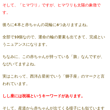
そして、「ヒマワリ」ですが、ヒマワリも太陽の象徴で
す。
後ろに4 本と赤ちゃんの花輪に6つありますよね。
全部で10個なので、運命の輪の要素も出てきて、完成とい
うニュアンスになります。
ちなみに、この赤ちゃんが持っている「旗」なんですが、
なびいてますよね。
実はこれって、西洋占星術でいう「獅子座」のマークと言
われています。
しし座には祝福というキーワードがあります。
そして、産道から赤ちゃんが出てくる様子にも似ています