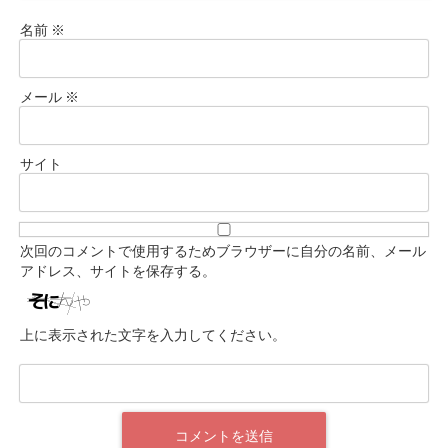
名前
※
メール
※
サイト
次回のコメントで使用するためブラウザーに自分の名前、メール
アドレス、サイトを保存する。
上に表示された文字を入力してください。