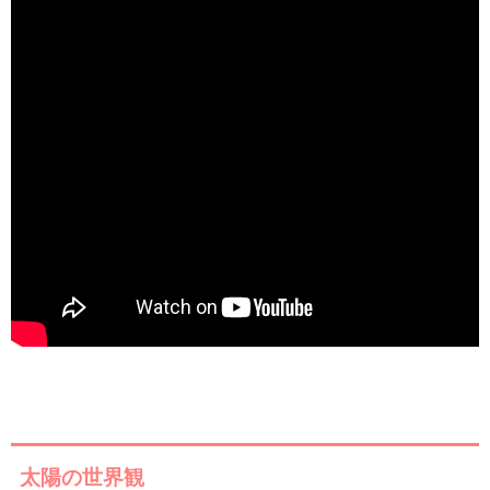
太陽の世界観