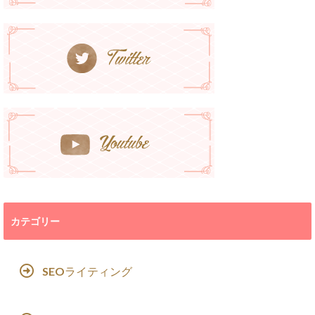
カテゴリー
SEOライティング