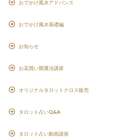
おでかけ風水アドバンス
おでかけ風水基礎編
お知らせ
お花買い開運法講座
オリジナルタロットクロス販売
タロット占いQ&A
タロット占い動画講座