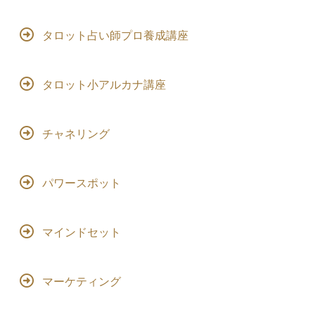
タロット占い師プロ養成講座
タロット小アルカナ講座
チャネリング
パワースポット
マインドセット
マーケティング