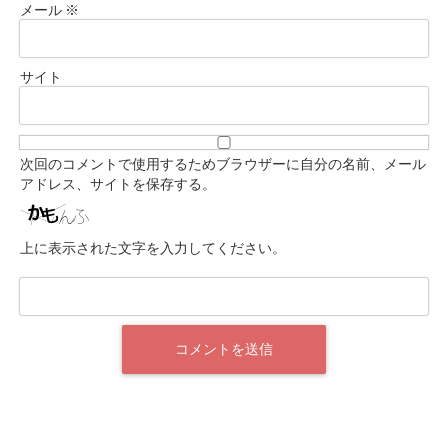
メール
※
サイト
次回のコメントで使用するためブラウザーに自分の名前、メール
アドレス、サイトを保存する。
上に表示された文字を入力してください。