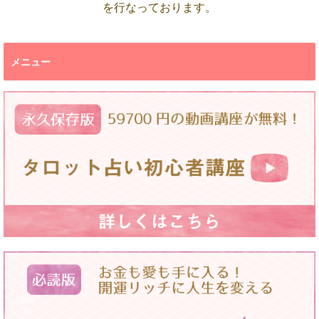
を行なっております。
メニュー