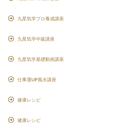
九星気学プロ養成講座
九星気学中級講座
九星気学基礎動画講座
仕事運UP風水講座
健康レシピ
健康レシピ