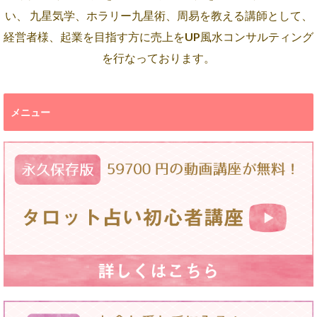
い、 九星気学、ホラリー九星術、周易を教える講師として、
経営者様、起業を目指す方に売上をUP風水コンサルティング
を行なっております。
メニュー