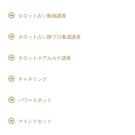
タロット占い動画講座
タロット占い師プロ養成講座
タロット小アルカナ講座
チャネリング
パワースポット
マインドセット