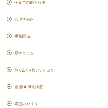
子育ての悩み解決
心理学講座
手相関係
易学コラム
稼ぐ占い師になるには
金運UP風水講座
鑑定のやり方