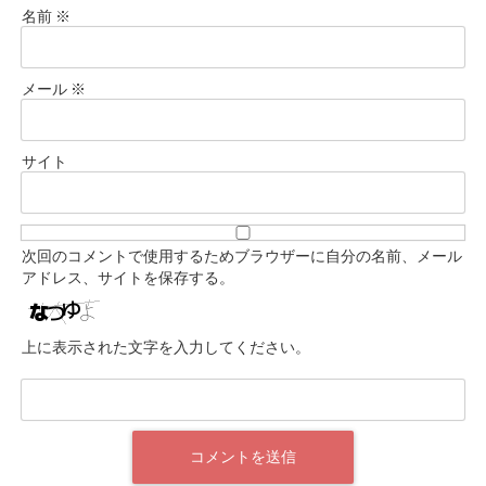
名前
※
メール
※
サイト
次回のコメントで使用するためブラウザーに自分の名前、メール
アドレス、サイトを保存する。
上に表示された文字を入力してください。