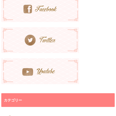
カテゴリー