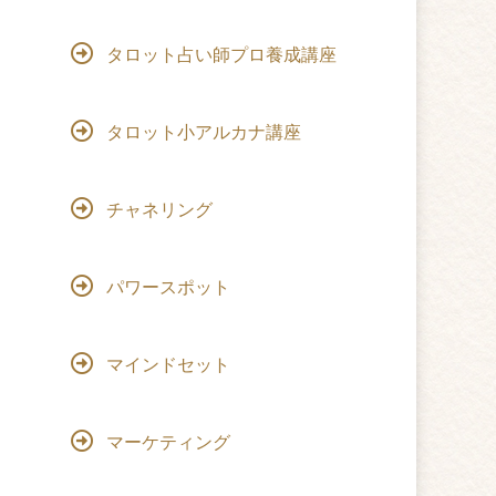
タロット占い師プロ養成講座
タロット小アルカナ講座
チャネリング
パワースポット
マインドセット
マーケティング