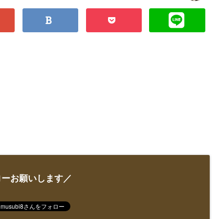
ローお願いします／