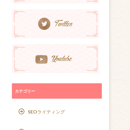
カテゴリー
SEOライティング