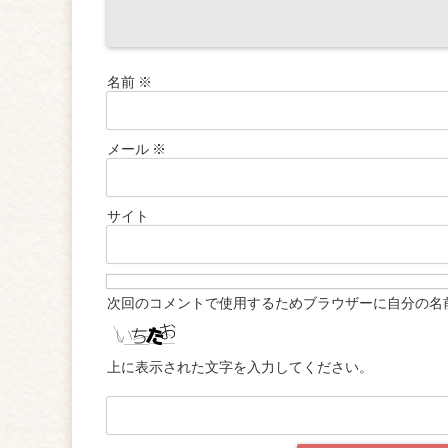
名前
※
メール
※
サイト
次回のコメントで使用するためブラウザーに自分の名
上に表示された文字を入力してください。