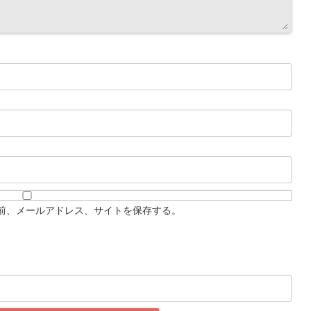
前、メールアドレス、サイトを保存する。