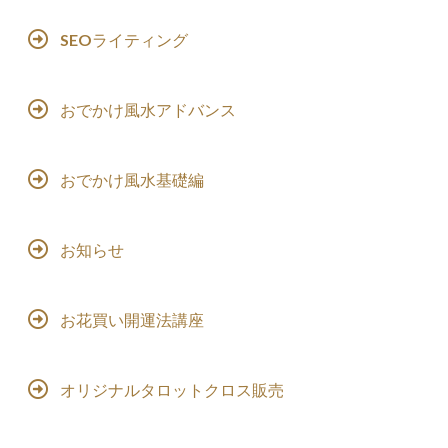
SEOライティング
おでかけ風水アドバンス
おでかけ風水基礎編
お知らせ
お花買い開運法講座
オリジナルタロットクロス販売