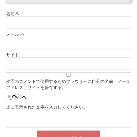
名前
※
メール
※
サイト
次回のコメントで使用するためブラウザーに自分の名前、メール
アドレス、サイトを保存する。
上に表示された文字を入力してください。