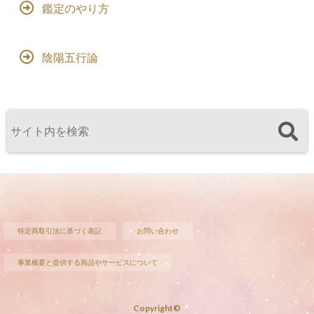
鑑定のやり方
陰陽五行論
特定商取引法に基づく表記
お問い合わせ
事業概要と提供する商品やサービスについて
Copyright©