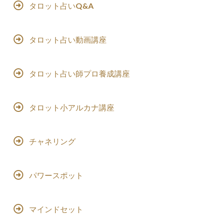
タロット占いQ&A
タロット占い動画講座
タロット占い師プロ養成講座
タロット小アルカナ講座
チャネリング
パワースポット
マインドセット