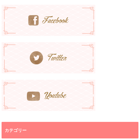
カテゴリー