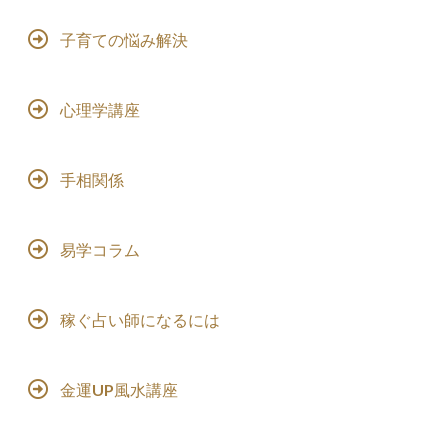
子育ての悩み解決
心理学講座
手相関係
易学コラム
稼ぐ占い師になるには
金運UP風水講座