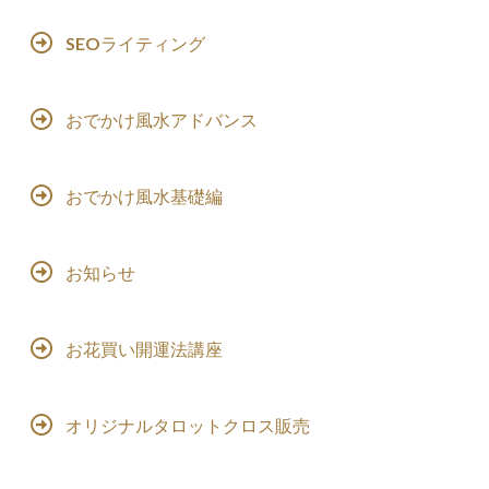
SEOライティング
おでかけ風水アドバンス
おでかけ風水基礎編
お知らせ
お花買い開運法講座
オリジナルタロットクロス販売