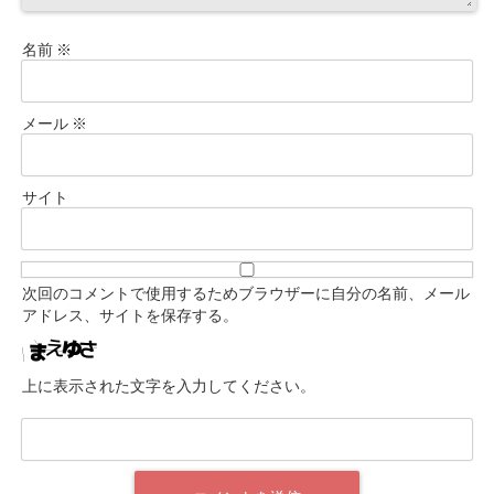
名前
※
メール
※
サイト
次回のコメントで使用するためブラウザーに自分の名前、メール
アドレス、サイトを保存する。
上に表示された文字を入力してください。