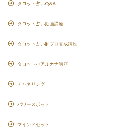
タロット占いQ&A
タロット占い動画講座
タロット占い師プロ養成講座
タロット小アルカナ講座
チャネリング
パワースポット
マインドセット