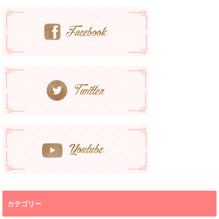
カテゴリー