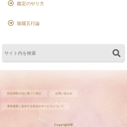
鑑定のやり方
陰陽五行論
特定商取引法に基づく表記
お問い合わせ
事業概要と提供する商品やサービスについて
Copyright©