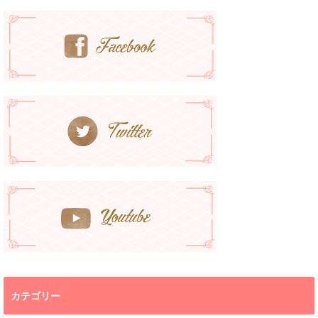
カテゴリー