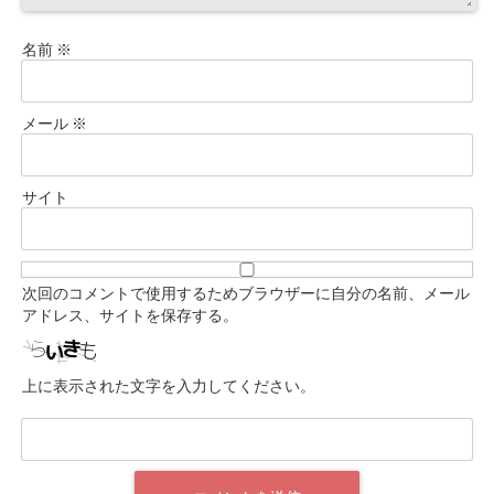
名前
※
メール
※
サイト
次回のコメントで使用するためブラウザーに自分の名前、メール
アドレス、サイトを保存する。
上に表示された文字を入力してください。