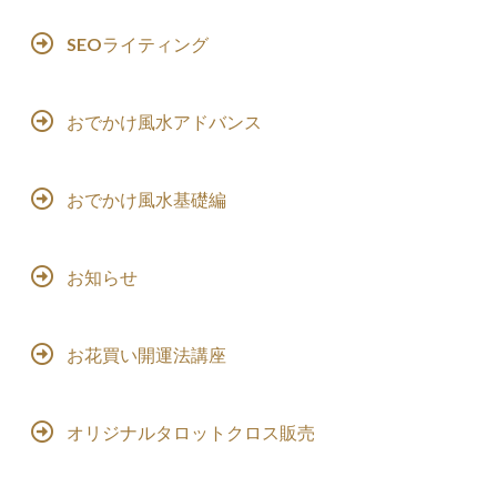
SEOライティング
おでかけ風水アドバンス
おでかけ風水基礎編
お知らせ
お花買い開運法講座
オリジナルタロットクロス販売