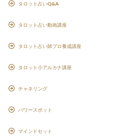
タロット占いQ&A
タロット占い動画講座
タロット占い師プロ養成講座
タロット小アルカナ講座
チャネリング
パワースポット
マインドセット