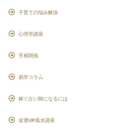
子育ての悩み解決
心理学講座
手相関係
易学コラム
稼ぐ占い師になるには
金運UP風水講座