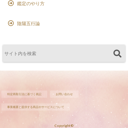
鑑定のやり方
陰陽五行論
特定商取引法に基づく表記
お問い合わせ
事業概要と提供する商品やサービスについて
Copyright©