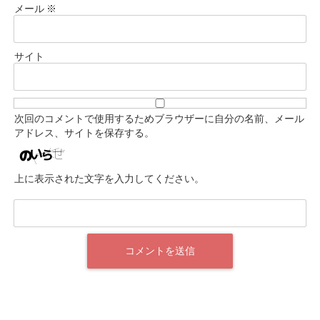
メール
※
サイト
次回のコメントで使用するためブラウザーに自分の名前、メール
アドレス、サイトを保存する。
上に表示された文字を入力してください。