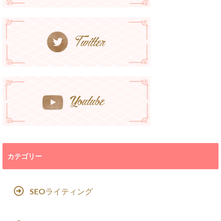
カテゴリー
SEOライティング