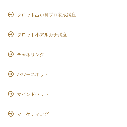
タロット占い師プロ養成講座
タロット小アルカナ講座
チャネリング
パワースポット
マインドセット
マーケティング