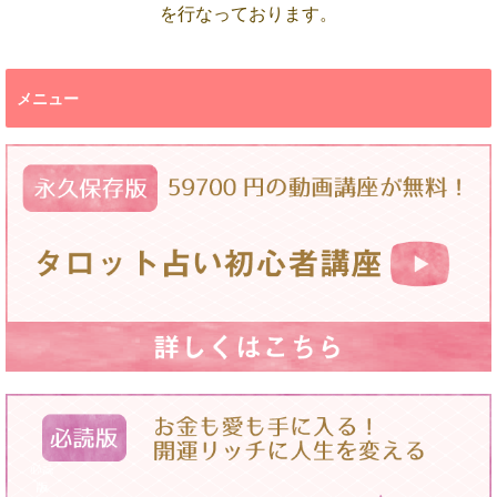
を行なっております。
メニュー