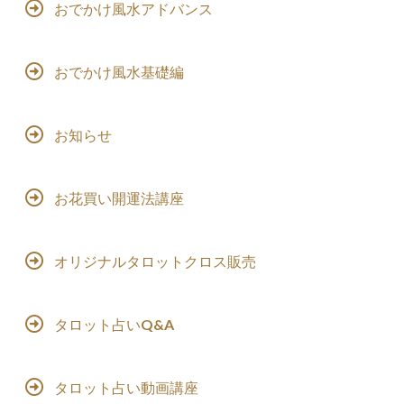
おでかけ風水アドバンス
おでかけ風水基礎編
お知らせ
お花買い開運法講座
オリジナルタロットクロス販売
タロット占いQ&A
タロット占い動画講座