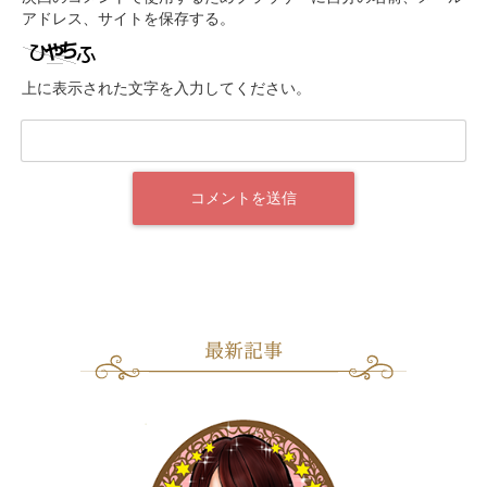
アドレス、サイトを保存する。
上に表示された文字を入力してください。