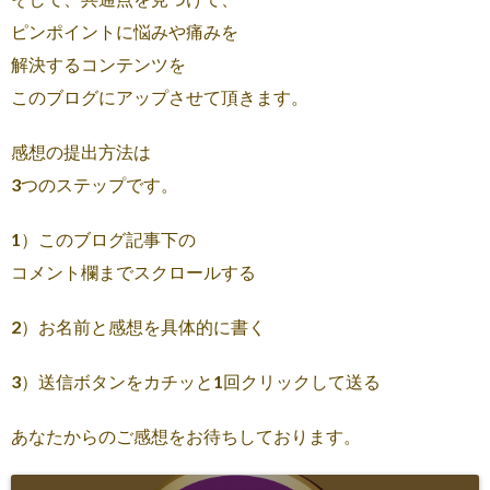
ピンポイントに悩みや痛みを
解決するコンテンツを
このブログにアップさせて頂きます。
感想の提出方法は
3つのステップです。
1）このブログ記事下の
コメント欄までスクロールする
2）お名前と感想を具体的に書く
3）送信ボタンをカチッと1回クリックして送る
あなたからのご感想をお待ちしております。