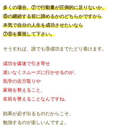
多くの場合、⑦で行動量が圧倒的に足りないか、
⑧の継続する前に諦めるかのどちらかですから
本気で自分の人生を成功させたいなら
⑦⑧を重視して下さい。
そうすれば、誰でも⑨成功までたどり着けます。
成功を爆速で引き寄せ
迷いなくスムーズに行かせるのが、
気学の吉方取りや
家相を整えること、
名前を整えることなんですね。
効果が必ず出るものだからこそ、
勉強するのが楽しいんですよ。