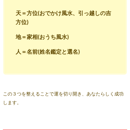
天＝方位(おでかけ風水、引っ越しの吉
方位)
地＝家相(おうち風水)
人＝名前(姓名鑑定と選名)
この３つを整えることで運を切り開き、あなたらしく成功
します。