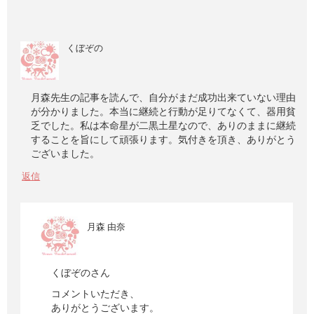
くぼぞの
月森先生の記事を読んで、自分がまだ成功出来ていない理由
が分かりました。本当に継続と行動が足りてなくて、器用貧
乏でした。私は本命星が二黒土星なので、ありのままに継続
することを旨にして頑張ります。気付きを頂き、ありがとう
ございました。
返信
月森 由奈
くぼぞのさん
コメントいただき、
ありがとうございます。