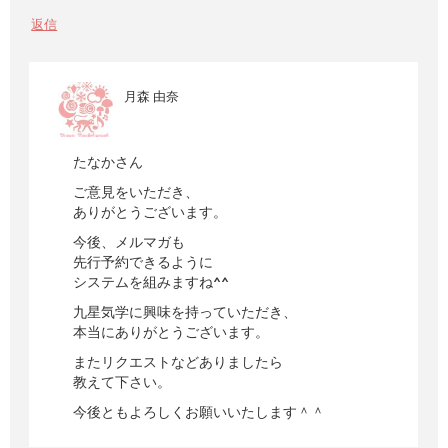
返信
月森 由奈
たなかさん
ご意見をいただき、
ありがとうございます。
今後、メルマガも
先行予約できるように
システムを組みますね^^
九星気学に興味を持っていただき、
本当にありがとうございます。
またリクエストなどありましたら
教えて下さい。
今後ともよろしくお願いいたします＾＾