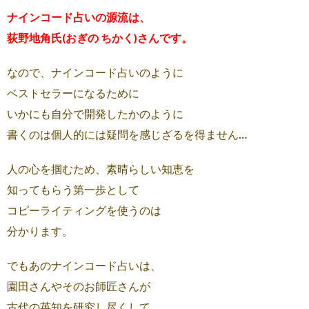
ナインコード占いの源流は、
荻野地角氏(おぎの ちかく)さんです。
なので、ナインコード占いのように
ベストセラーになるために
いかにも自分で開発したかのように
書くのは個人的には疑問を感じざるを得ません…
人の心を掴むため、素晴らしい知恵を
知ってもらう第一歩として
コピーライティングを使うのは
分かります。
でもあのナインコード占いは、
園田さんやそのお師匠さんが
古代の英知を研究し尽くして