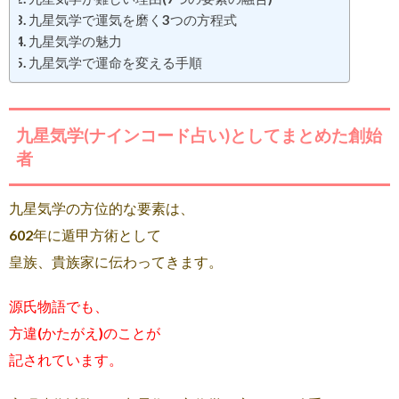
九星気学で運気を磨く3つの方程式
九星気学の魅力
九星気学で運命を変える手順
九星気学(ナインコード占い)としてまとめた創始
者
九星気学の方位的な要素は、
602年に遁甲方術として
皇族、貴族家に伝わってきます。
源氏物語でも、
方違(かたがえ)のことが
記されています。