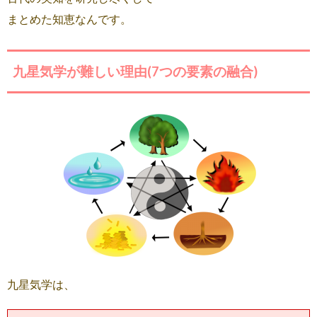
まとめた知恵なんです。
九星気学が難しい理由(7つの要素の融合)
九星気学は、