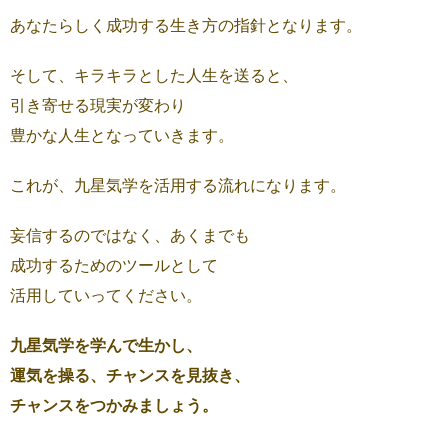
あなたらしく成功する生き方の指針となります。
そして、キラキラとした人生を送ると、
引き寄せる現実が変わり
豊かな人生となっていきます。
これが、九星気学を活用する流れになります。
妄信するのではなく、あくまでも
成功するためのツールとして
活用していってください。
九星気学を学んで生かし、
運気を操る、チャンスを見抜き、
チャンスをつかみましょう。