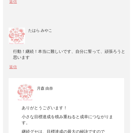
返信
たはら みやこ
行動！継続！本当に難しいです、自分に誓って、頑張ろうと
思います
返信
月森 由奈
ありがとうございます！
小さな目標達成を積み重ねると成幸につながりま
す。
継続グセは、目標達成の最大の秘訣ですので