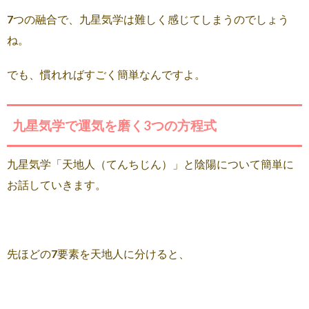
7つの融合で、九星気学は難しく感じてしまうのでしょう
ね。
でも、慣れればすごく簡単なんですよ。
九星気学で運気を磨く3つの方程式
九星気学「天地人（てんちじん）」と陰陽について簡単に
お話していきます。
先ほどの7要素を天地人に分けると、