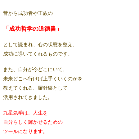
昔から成功者や王族の
「成功哲学の道徳書」
として読まれ、心の状態を整え、
成功に導いてくれるものです。
また、自分が今どこにいて、
未来どこへ行けば上手くいくのかを
教えてくれる、羅針盤として
活用されてきました。
九星気学は、人生を
自分らしく輝かせるための
ツールになります。