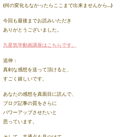
(何の変化もなかったらここまで出来ませんから…)
今回も最後までお読みいただき
ありがとうございました。
九星気学動画講座はこちらです。
追伸：
真剣な感想を送って頂けると、
すごく嬉しいです。
あなたの感想を真面目に読んで、
ブログ記事の質をさらに
パワーアップさせたいと
思っています。
そして、共通点を見つけて、