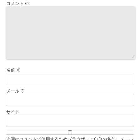
コメント
※
名前
※
メール
※
サイト
次回のコメントで使用するためブラウザーに自分の名前、メール