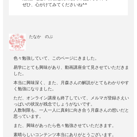
ぜひ、心がけてみてくださいね^^
たなか のぶ
色々勉強していて、このページにきました。
易学にとても興味があり、動画講座全て見させていただきま
した。
本当に興味深く、また、月森さんの解説がとてもわかりやす
く勉強になりました。
ただ、オンライン講座も終了していて、メルマガ登録さえい
っぱいの状況が残念でしょうがないです。
人数制限も、一人一人に真剣に向き合う月森さんの想いだと
思っています。
また、興味があったら色々勉強させていただきます。
素晴らしいコンテンツ本当にありがとうございます。