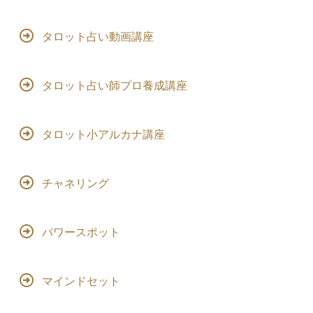
タロット占い動画講座
タロット占い師プロ養成講座
タロット小アルカナ講座
チャネリング
パワースポット
マインドセット