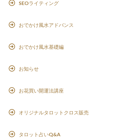
SEOライティング
おでかけ風水アドバンス
おでかけ風水基礎編
お知らせ
お花買い開運法講座
オリジナルタロットクロス販売
タロット占いQ&A