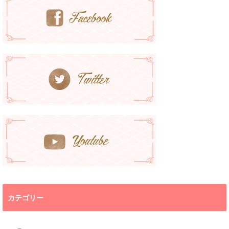
カテゴリー