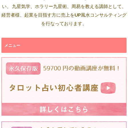
い、 九星気学、ホラリー九星術、周易を教える講師として、
経営者様、起業を目指す方に売上をUP風水コンサルティング
を行なっております。
メニュー