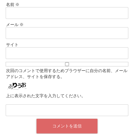
名前
※
メール
※
サイト
次回のコメントで使用するためブラウザーに自分の名前、メール
アドレス、サイトを保存する。
上に表示された文字を入力してください。