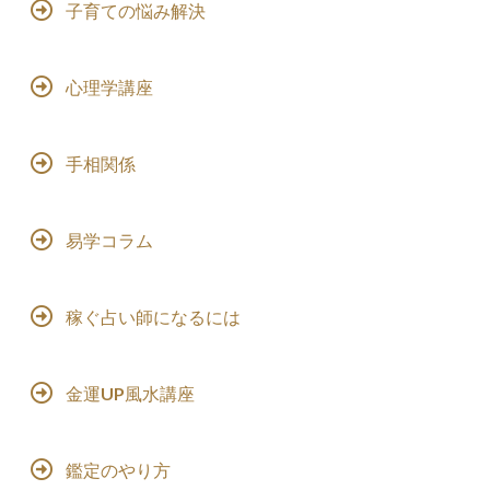
子育ての悩み解決
心理学講座
手相関係
易学コラム
稼ぐ占い師になるには
金運UP風水講座
鑑定のやり方