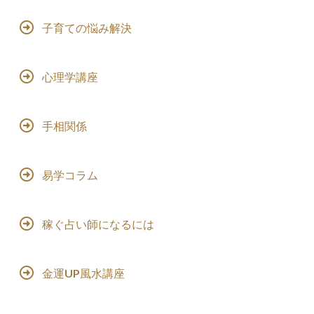
子育ての悩み解決
心理学講座
手相関係
易学コラム
稼ぐ占い師になるには
金運UP風水講座