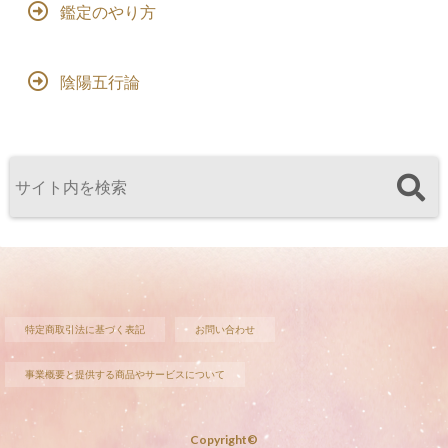
鑑定のやり方
陰陽五行論
特定商取引法に基づく表記
お問い合わせ
事業概要と提供する商品やサービスについて
Copyright©