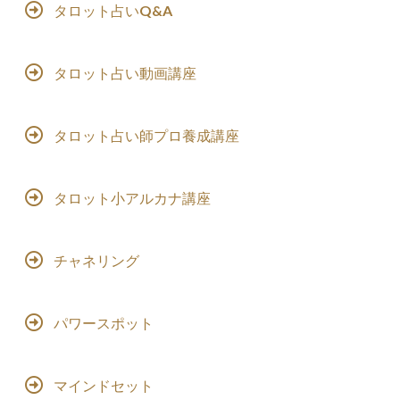
タロット占いQ&A
タロット占い動画講座
タロット占い師プロ養成講座
タロット小アルカナ講座
チャネリング
パワースポット
マインドセット