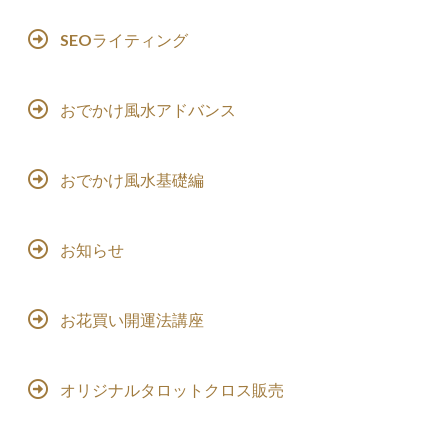
SEOライティング
おでかけ風水アドバンス
おでかけ風水基礎編
お知らせ
お花買い開運法講座
オリジナルタロットクロス販売