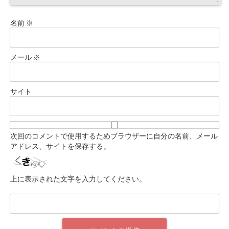
名前
※
メール
※
サイト
次回のコメントで使用するためブラウザーに自分の名前、メール
アドレス、サイトを保存する。
上に表示された文字を入力してください。