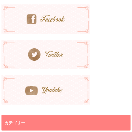
カテゴリー