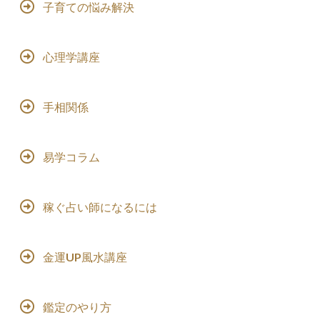
子育ての悩み解決
心理学講座
手相関係
易学コラム
稼ぐ占い師になるには
金運UP風水講座
鑑定のやり方