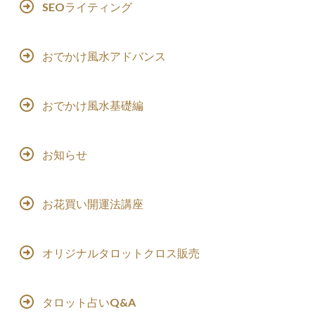
SEOライティング
おでかけ風水アドバンス
おでかけ風水基礎編
お知らせ
お花買い開運法講座
オリジナルタロットクロス販売
タロット占いQ&A