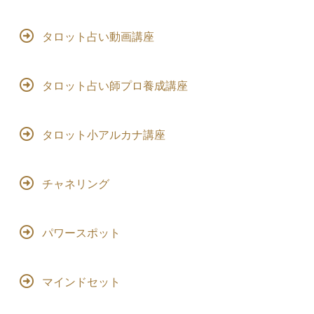
タロット占い動画講座
タロット占い師プロ養成講座
タロット小アルカナ講座
チャネリング
パワースポット
マインドセット