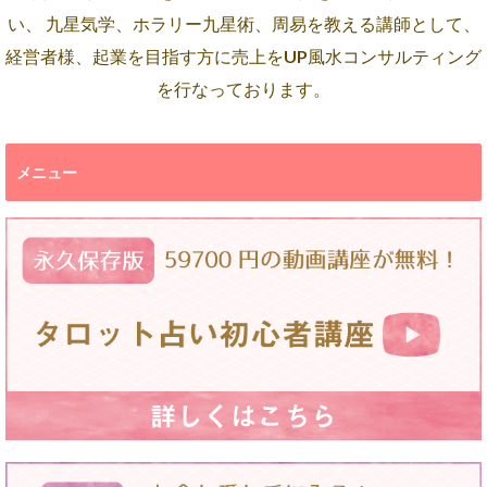
い、 九星気学、ホラリー九星術、周易を教える講師として、
経営者様、起業を目指す方に売上をUP風水コンサルティング
を行なっております。
メニュー