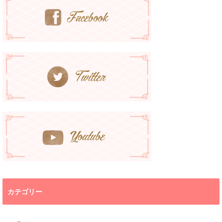
カテゴリー