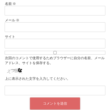
名前
※
メール
※
サイト
次回のコメントで使用するためブラウザーに自分の名前、メール
アドレス、サイトを保存する。
上に表示された文字を入力してください。