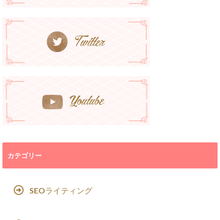
カテゴリー
SEOライティング