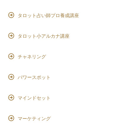
タロット占い師プロ養成講座
タロット小アルカナ講座
チャネリング
パワースポット
マインドセット
マーケティング