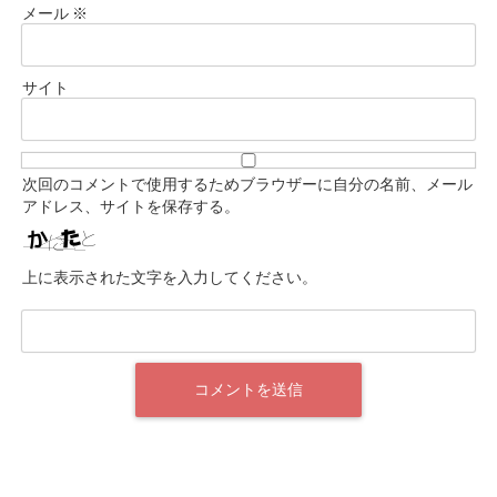
メール
※
サイト
次回のコメントで使用するためブラウザーに自分の名前、メール
アドレス、サイトを保存する。
上に表示された文字を入力してください。