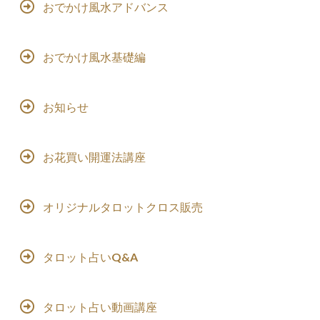
おでかけ風水アドバンス
おでかけ風水基礎編
お知らせ
お花買い開運法講座
オリジナルタロットクロス販売
タロット占いQ&A
タロット占い動画講座