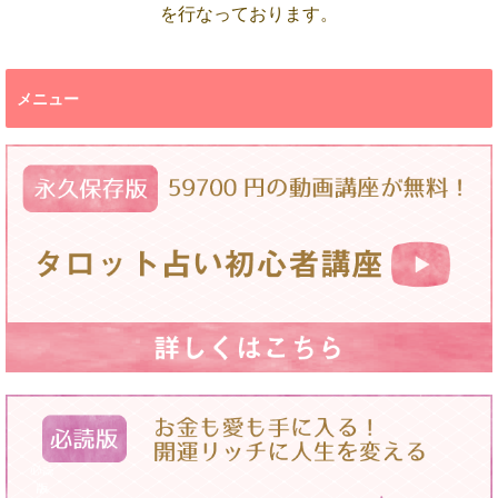
を行なっております。
メニュー