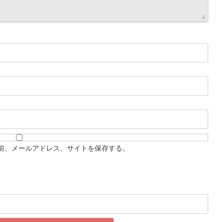
前、メールアドレス、サイトを保存する。