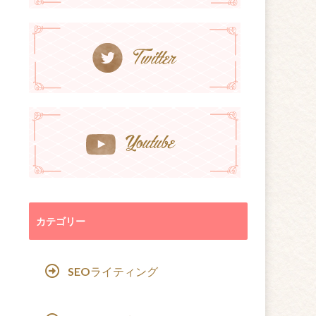
カテゴリー
SEOライティング