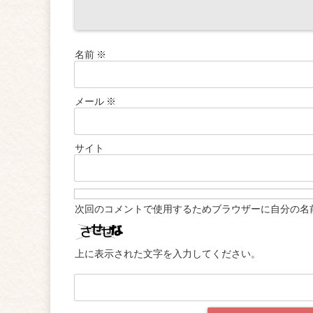
名前
※
メール
※
サイト
次回のコメントで使用するためブラウザーに自分の名
上に表示された文字を入力してください。