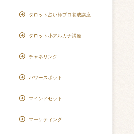
タロット占い師プロ養成講座
タロット小アルカナ講座
チャネリング
パワースポット
マインドセット
マーケティング