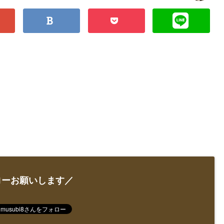
ローお願いします／