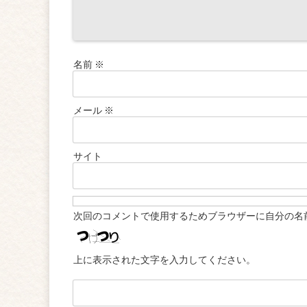
名前
※
メール
※
サイト
次回のコメントで使用するためブラウザーに自分の名
上に表示された文字を入力してください。