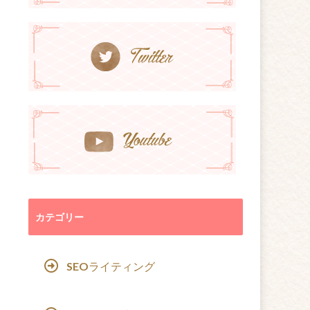
カテゴリー
SEOライティング