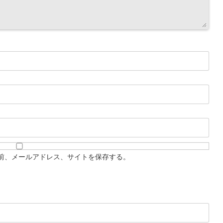
前、メールアドレス、サイトを保存する。