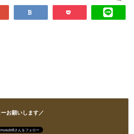
ローお願いします／