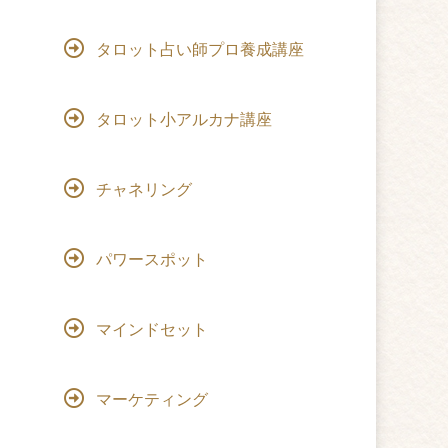
タロット占い師プロ養成講座
タロット小アルカナ講座
チャネリング
パワースポット
マインドセット
マーケティング