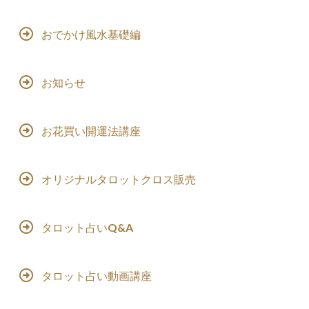
おでかけ風水基礎編
お知らせ
お花買い開運法講座
オリジナルタロットクロス販売
タロット占いQ&A
タロット占い動画講座