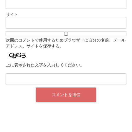
サイト
次回のコメントで使用するためブラウザーに自分の名前、メール
アドレス、サイトを保存する。
上に表示された文字を入力してください。