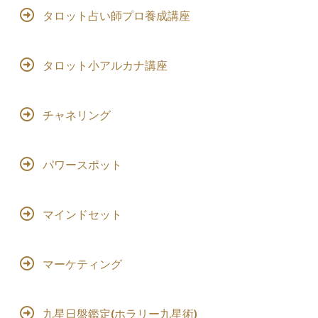
タロット占い師プロ養成講座
タロット小アルカナ講座
チャネリング
パワースポット
マインドセット
マーケティング
九星日盤鑑定(ホラリー九星術)