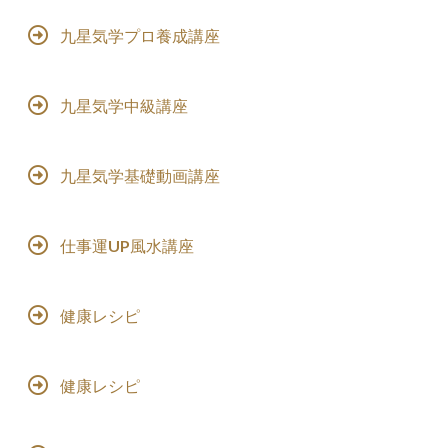
九星気学プロ養成講座
九星気学中級講座
九星気学基礎動画講座
仕事運UP風水講座
健康レシピ
健康レシピ