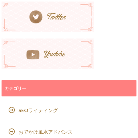
カテゴリー
SEOライティング
おでかけ風水アドバンス