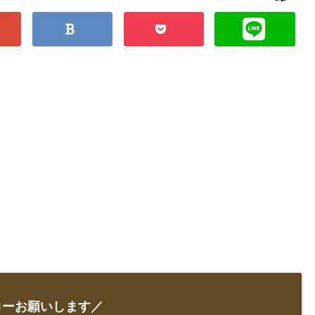
ローお願いします／