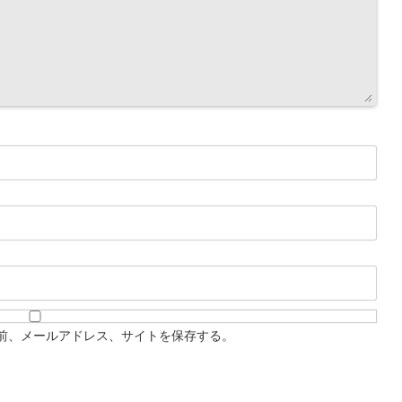
前、メールアドレス、サイトを保存する。