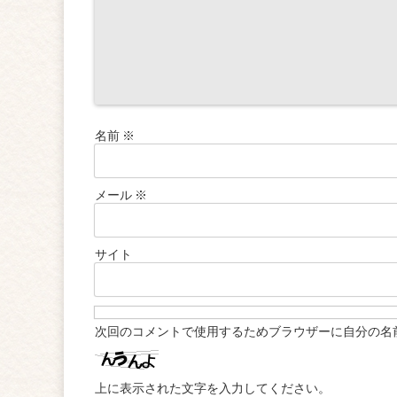
名前
※
メール
※
サイト
次回のコメントで使用するためブラウザーに自分の名
上に表示された文字を入力してください。