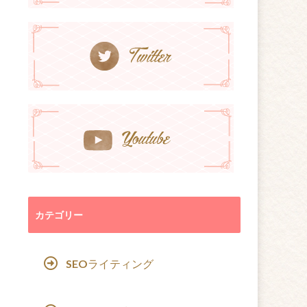
カテゴリー
SEOライティング