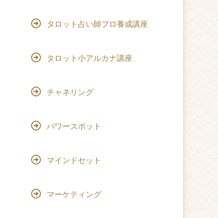
タロット占い師プロ養成講座
タロット小アルカナ講座
チャネリング
パワースポット
マインドセット
マーケティング