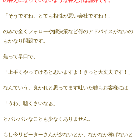
「そうですね、とても相性が悪い会社ですね！」
のみで全くフォローや解決策など何のアドバイスがないの
もかなり問題です。
焦って早口で、
「上手くやってけると思いますよ！きっと大丈夫です！」
なんていう、良かれと思ってます吐いた嘘もお客様には
「うわ、嘘くさいなぁ」
とバレバレなことも少なくありません。
もし今リピーターさんが少ないとか、なかなか稼げないと