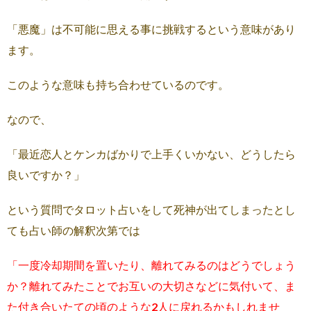
「悪魔」は不可能に思える事に挑戦するという意味があり
ます。
このような意味も持ち合わせているのです。
なので、
「最近恋人とケンカばかりで上手くいかない、どうしたら
良いですか？」
という質問でタロット占いをして死神が出てしまったとし
ても占い師の解釈次第では
「一度冷却期間を置いたり、離れてみるのはどうでしょう
か？離れてみたことでお互いの大切さなどに気付いて、ま
た付き合いたての頃のような2人に戻れるかもしれませ