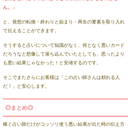
ん。」
と、発想の転換・終わりと始まり・再生の要素を取り入れ
て伝えることができます。
そうすると占いについて知識がなく、何となく悪いカード
だろうなと想像して落ち込んでいたとしても、思ったより
も悪い結果じゃなかった！と安堵するのです。
そこでまたさらにお客様は「この占い師さんは頼れる人
だ！」と安心します。
◎まとめ◎
稼ぐ占い師だけがコッソリ使う悪い結果が出た時の伝え方