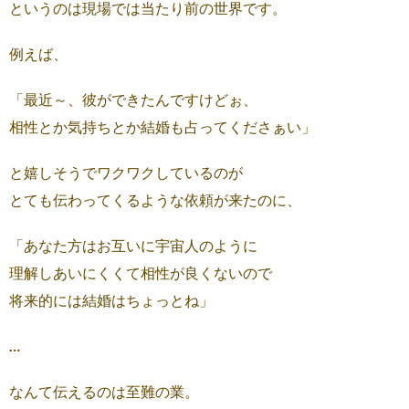
というのは現場では当たり前の世界です。
例えば、
「最近～、彼ができたんですけどぉ、
相性とか気持ちとか結婚も占ってくださぁい」
と嬉しそうでワクワクしているのが
とても伝わってくるような依頼が来たのに、
「あなた方はお互いに宇宙人のように
理解しあいにくくて相性が良くないので
将来的には結婚はちょっとね」
…
なんて伝えるのは至難の業。