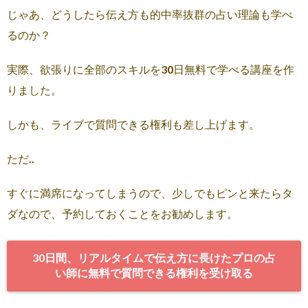
じゃあ、どうしたら伝え方も的中率抜群の占い理論も学べ
るのか？
実際、欲張りに全部のスキルを30日無料で学べる講座を作
りました。
しかも、ライブで質問できる権利も差し上げます。
ただ..
すぐに満席になってしまうので、少しでもピンと来たらタ
ダなので、予約しておくことをお勧めします。
30日間、リアルタイムで伝え方に長けたプロの占
い師に無料で質問できる権利を受け取る