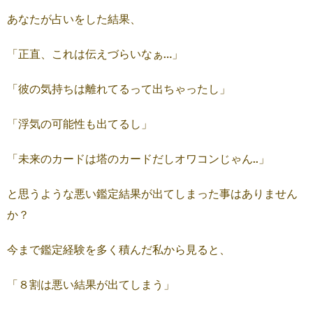
あなたが占いをした結果、
「正直、これは伝えづらいなぁ…」
「彼の気持ちは離れてるって出ちゃったし」
「浮気の可能性も出てるし」
「未来のカードは塔のカードだしオワコンじゃん..」
と思うような悪い鑑定結果が出てしまった事はありません
か？
今まで鑑定経験を多く積んだ私から見ると、
「８割は悪い結果が出てしまう」