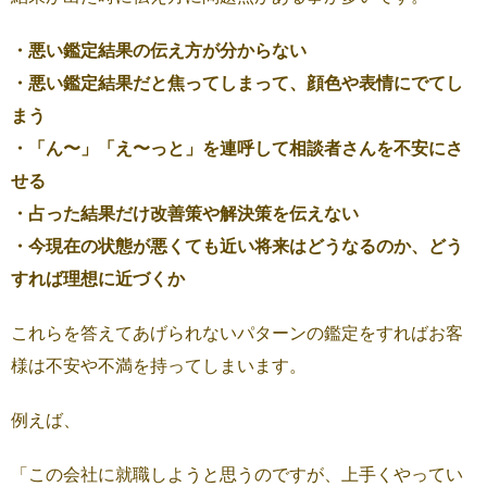
・悪い鑑定結果の伝え方が分からない
・悪い鑑定結果だと焦ってしまって、顔色や表情にでてし
まう
・「ん〜」「え〜っと」を連呼して相談者さんを不安にさ
せる
・占った結果だけ改善策や解決策を伝えない
・今現在の状態が悪くても近い将来はどうなるのか、どう
すれば理想に近づくか
これらを答えてあげられないパターンの鑑定をすればお客
様は不安や不満を持ってしまいます。
例えば、
「この会社に就職しようと思うのですが、上手くやってい