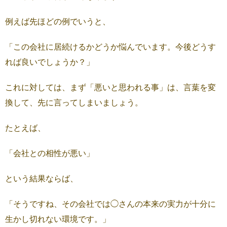
例えば先ほどの例でいうと、
「この会社に居続けるかどうか悩んでいます。今後どうす
れば良いでしょうか？」
これに対しては、まず「悪いと思われる事」は、言葉を変
換して、先に言ってしまいましょう。
たとえば、
「会社との相性が悪い」
という結果ならば、
「そうですね、その会社では◯さんの本来の実力が十分に
生かし切れない環境です。」