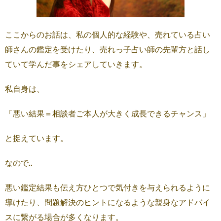
ここからのお話は、私の個人的な経験や、売れている占い
師さんの鑑定を受けたり、売れっ子占い師の先輩方と話し
ていて学んだ事をシェアしていきます。
私自身は、
「悪い結果＝相談者ご本人が大きく成長できるチャンス」
と捉えています。
なので..
悪い鑑定結果も伝え方ひとつで気付きを与えられるように
導けたり、問題解決のヒントになるような親身なアドバイ
スに繋がる場合が多くなります。