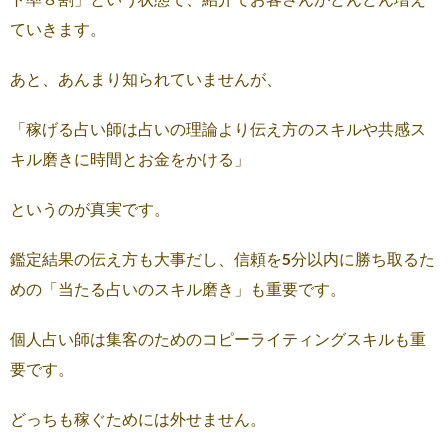
ていきます。
あと、あんまり知られていませんが、
「稼げる占い師は占いの理論より伝え方のスキルや共感ス
キル磨きに時間とお金をかける」
というのが真実です。
鑑定結果の伝え方も大事だし、信頼を5分以内に勝ち取るた
めの「当たる占いのスキル磨き」も重要です。
個人占い師は集客のためのコピーライティングスキルも重
要です。
どっちも稼ぐためには外せません。