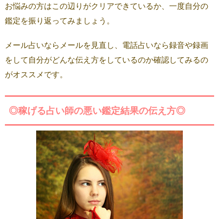
お悩みの方はこの辺りがクリアできているか、一度自分の
鑑定を振り返ってみましょう。
メール占いならメールを見直し、電話占いなら録音や録画
をして自分がどんな伝え方をしているのか確認してみるの
がオススメです。
◎稼げる占い師の悪い鑑定結果の伝え方◎