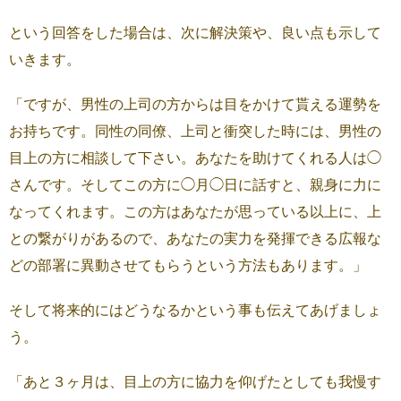
という回答をした場合は、次に解決策や、良い点も示して
いきます。
「ですが、男性の上司の方からは目をかけて貰える運勢を
お持ちです。同性の同僚、上司と衝突した時には、男性の
目上の方に相談して下さい。あなたを助けてくれる人は◯
さんです。そしてこの方に◯月◯日に話すと、親身に力に
なってくれます。この方はあなたが思っている以上に、上
との繋がりがあるので、あなたの実力を発揮できる広報な
どの部署に異動させてもらうという方法もあります。」
そして将来的にはどうなるかという事も伝えてあげましょ
う。
「あと３ヶ月は、目上の方に協力を仰げたとしても我慢す