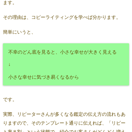
ます。
その理由は、コピーライティングを学べば分かります。
簡単にいうと、
不幸のどん底を見ると、小さな幸せが大きく見える
↓
小さな幸せに気づき易くなるから
です。
実際、リピーターさんが多くなる鑑定の伝え方の流れもあ
りますので、そのテンプレート通りに伝えれば、「リピー
ト率８割」という状態で、紹介でお客さんがどんどん増え