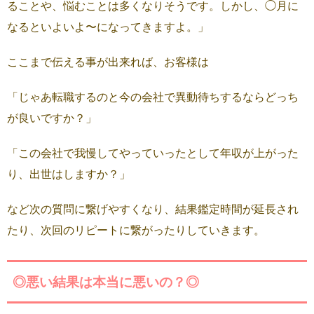
ることや、悩むことは多くなりそうです。しかし、◯月に
なるといよいよ〜になってきますよ。」
ここまで伝える事が出来れば、お客様は
「じゃあ転職するのと今の会社で異動待ちするならどっち
が良いですか？」
「この会社で我慢してやっていったとして年収が上がった
り、出世はしますか？」
など次の質問に繋げやすくなり、結果鑑定時間が延長され
たり、次回のリピートに繋がったりしていきます。
◎悪い結果は本当に悪いの？◎