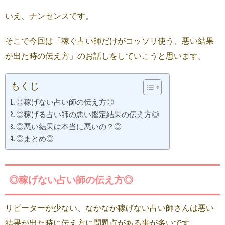
いえ、ナンセンスです。
そこで今回は「稼ぐ占い師だけがコッソリ使う、悪い結果
が出た時の伝え方」のお話しをしていこうと思います。
もくじ
◎稼げない占い師の伝え方◎
◎稼げる占い師の悪い鑑定結果の伝え方◎
◎悪い結果は本当に悪いの？◎
◎まとめ◎
◎稼げない占い師の伝え方◎
リピーターが少ない、なかなか稼げない占い師さんは悪い
結果が出た時に伝え方に問題点がある事が多いです。