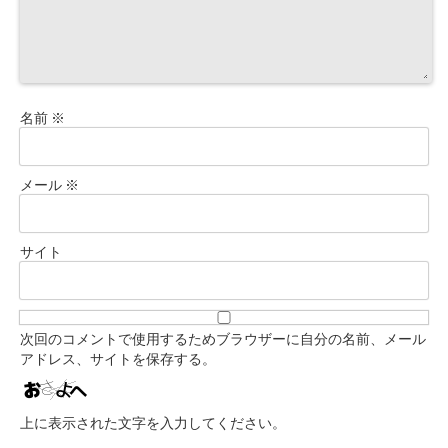
名前
※
メール
※
サイト
次回のコメントで使用するためブラウザーに自分の名前、メール
アドレス、サイトを保存する。
上に表示された文字を入力してください。