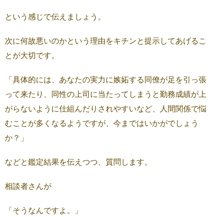
という感じで伝えましょう。
次に何故悪いのかという理由をキチンと提示してあげるこ
とが大切です。
「具体的には、あなたの実力に嫉妬する同僚が足を引っ張
って来たり、同性の上司に当たってしまうと勤務成績が上
がらないように仕組んだりされやすいなど、人間関係で悩
むことが多くなるようですが、今まではいかがでしょう
か？」
などと鑑定結果を伝えつつ、質問します。
相談者さんが
「そうなんですよ。」