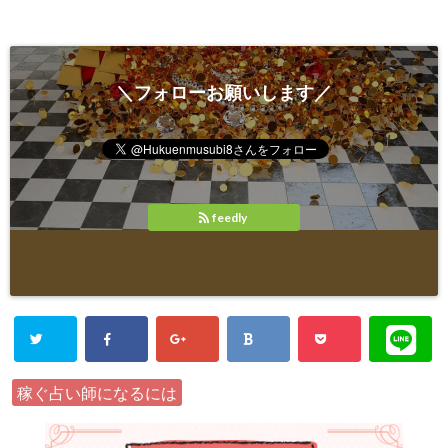
＼フォローお願いします／
feedly
稼ぐ占い師になるには