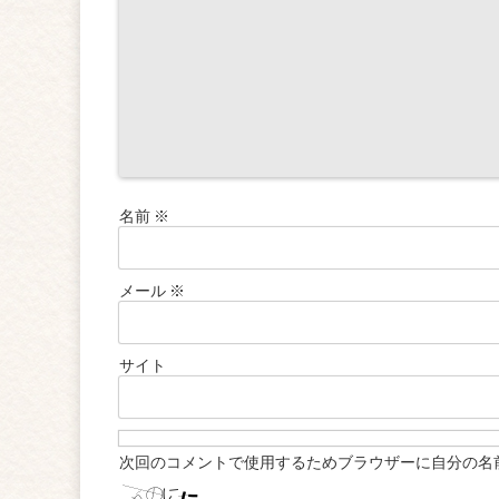
名前
※
メール
※
サイト
次回のコメントで使用するためブラウザーに自分の名