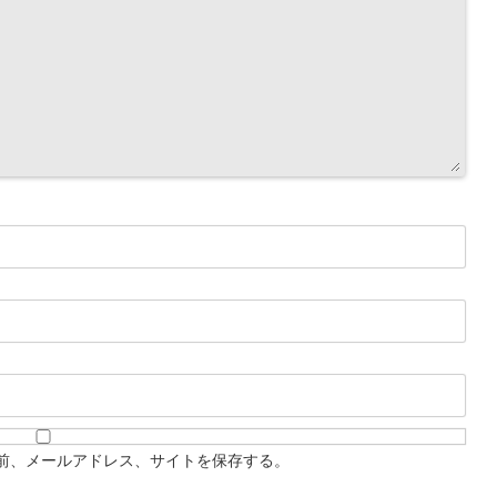
前、メールアドレス、サイトを保存する。