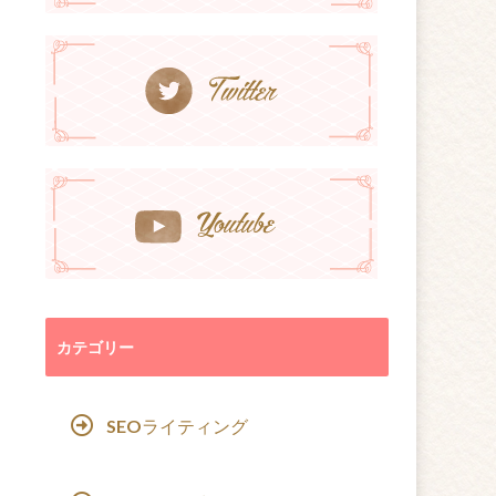
カテゴリー
SEOライティング