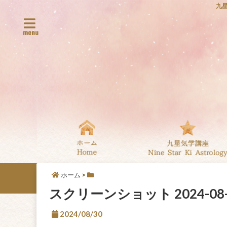
九
menu
ホーム
>
スクリーンショット 2024-08-30
2024/08/30