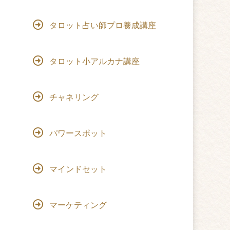
タロット占い師プロ養成講座
タロット小アルカナ講座
チャネリング
パワースポット
マインドセット
マーケティング