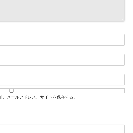
前、メールアドレス、サイトを保存する。