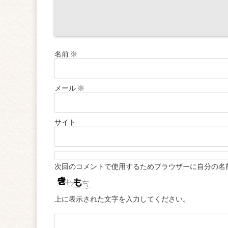
名前
※
メール
※
サイト
次回のコメントで使用するためブラウザーに自分の名
上に表示された文字を入力してください。