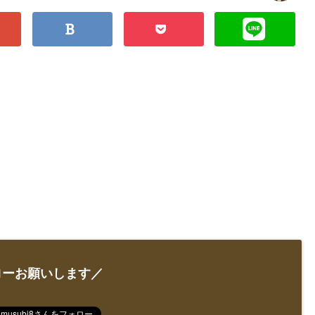
ローお願いします／