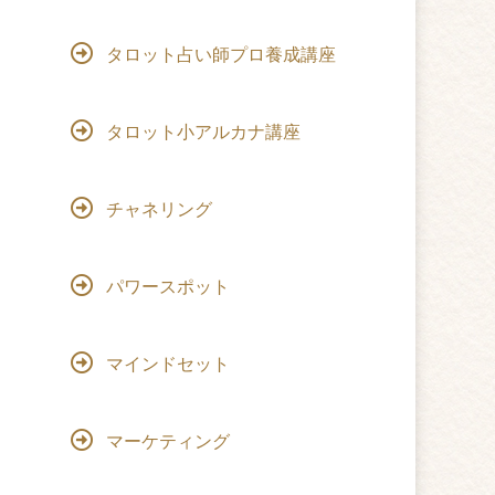
タロット占い師プロ養成講座
タロット小アルカナ講座
チャネリング
パワースポット
マインドセット
マーケティング