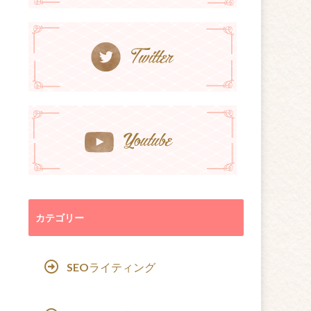
カテゴリー
SEOライティング