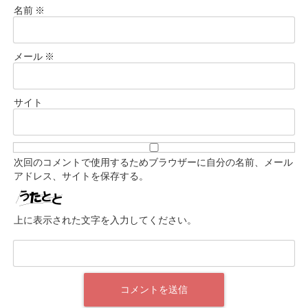
名前
※
メール
※
サイト
次回のコメントで使用するためブラウザーに自分の名前、メール
アドレス、サイトを保存する。
上に表示された文字を入力してください。