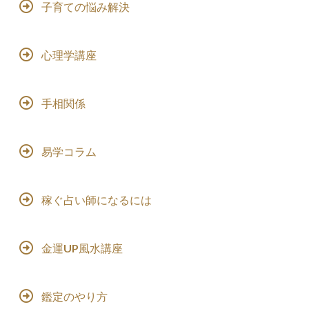
子育ての悩み解決
心理学講座
手相関係
易学コラム
稼ぐ占い師になるには
金運UP風水講座
鑑定のやり方