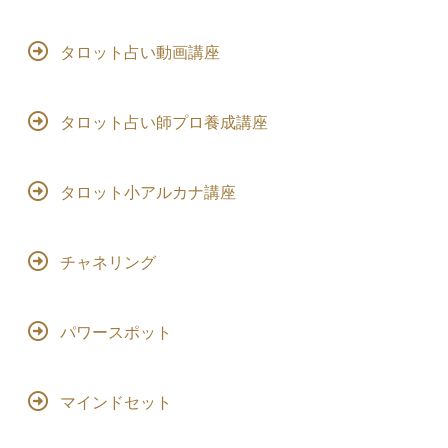
タロット占い動画講座
タロット占い師プロ養成講座
タロット小アルカナ講座
チャネリング
パワースポット
マインドセット