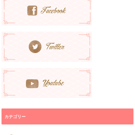
カテゴリー