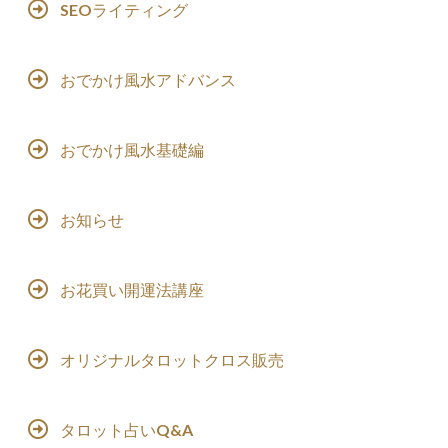
SEOライティング
おでかけ風水アドバンス
おでかけ風水基礎編
お知らせ
お花買い開運法講座
オリジナルタロットクロス販売
タロット占いQ&A