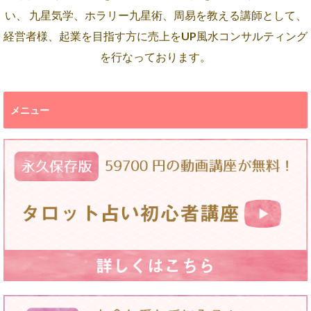
い、 九星気学、ホラリー九星術、周易を教える講師として、
経営者様、起業を目指す方に売上をUP風水コンサルティング
を行なっております。
メニュー