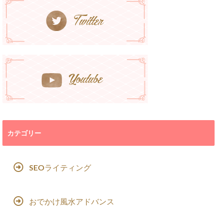
カテゴリー
SEOライティング
おでかけ風水アドバンス