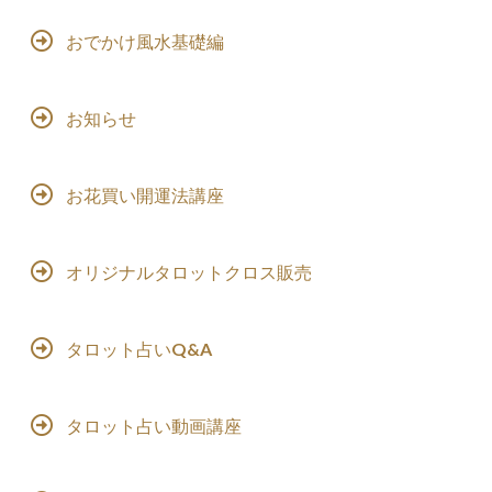
おでかけ風水基礎編
お知らせ
お花買い開運法講座
オリジナルタロットクロス販売
タロット占いQ&A
タロット占い動画講座