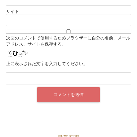
サイト
次回のコメントで使用するためブラウザーに自分の名前、メール
アドレス、サイトを保存する。
上に表示された文字を入力してください。