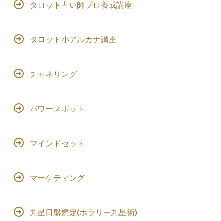
タロット占い師プロ養成講座
タロット小アルカナ講座
チャネリング
パワースポット
マインドセット
マーケティング
九星日盤鑑定(ホラリー九星術)