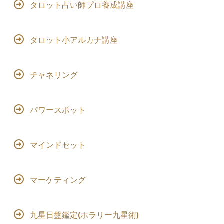
タロット占い師プロ養成講座
タロット小アルカナ講座
チャネリング
パワースポット
マインドセット
マーケティング
九星日盤鑑定(ホラリー九星術)