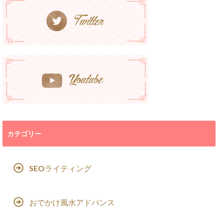
カテゴリー
SEOライティング
おでかけ風水アドバンス