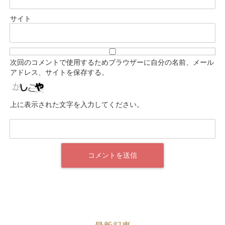
サイト
次回のコメントで使用するためブラウザーに自分の名前、メール
アドレス、サイトを保存する。
上に表示された文字を入力してください。