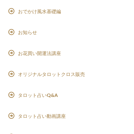
おでかけ風水基礎編
お知らせ
お花買い開運法講座
オリジナルタロットクロス販売
タロット占いQ&A
タロット占い動画講座