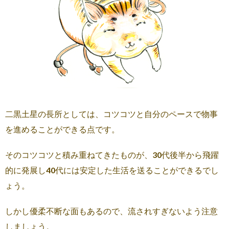
二黒土星の長所としては、コツコツと自分のペースで物事
を進めることができる点です。
そのコツコツと積み重ねてきたものが、30代後半から飛躍
的に発展し40代には安定した生活を送ることができるでし
ょう。
しかし優柔不断な面もあるので、流されすぎないよう注意
しましょう。