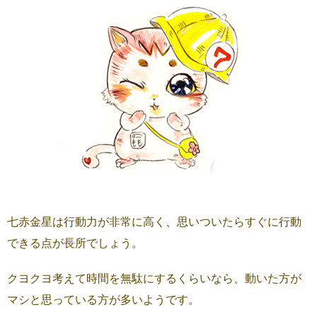
七赤金星は行動力が非常に高く、思いついたらすぐに行動
できる点が長所でしょう。
クヨクヨ考えて時間を無駄にするくらいなら、動いた方が
マシと思っている方が多いようです。