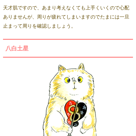
天才肌ですので、あまり考えなくても上手くいくので心配
ありませんが、周りが疲れてしまいますのでたまには一旦
止まって周りを確認しましょう。
八白土星