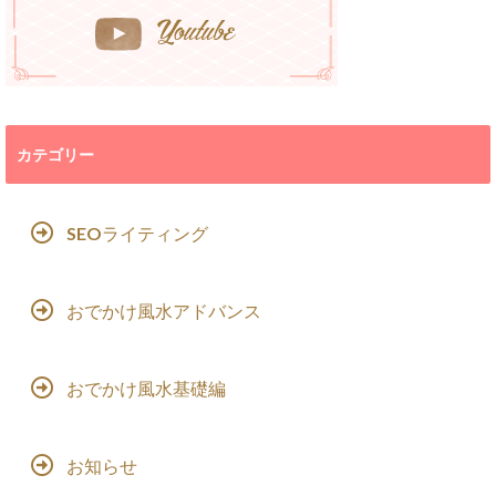
カテゴリー
SEOライティング
おでかけ風水アドバンス
おでかけ風水基礎編
お知らせ