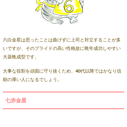
六白金星は思ったことは曲げずに上司と対立することが多
いですが、そのプライドの高い性格故に晩年成功しやすい
大器晩成型です。
大事な役割を頑固に守り抜くため、40代以降ではかなり信
頼の厚い人になるでしょう。
七赤金星