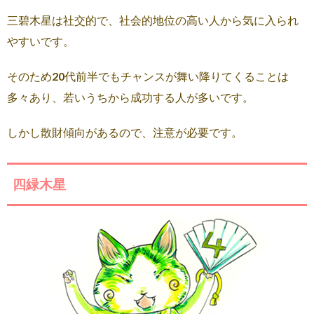
三碧木星は社交的で、社会的地位の高い人から気に入られ
やすいです。
そのため20代前半でもチャンスが舞い降りてくることは
多々あり、若いうちから成功する人が多いです。
しかし散財傾向があるので、注意が必要です。
四緑木星