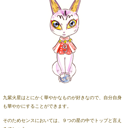
九紫火星はとにかく華やかなものが好きなので、自分自身
も華やかにすることができます。
そのためセンスにおいては、９つの星の中でトップと言え