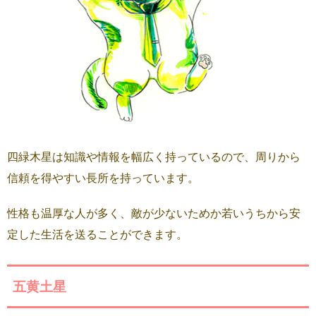
四緑木星は知識や情報を幅広く持っているので、周りから
信頼を得やすい長所を持っています。
性格も温厚な人が多く、敵が少ないためか若いうちから安
定した生活を送ることができます。
五黄土星