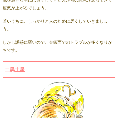
運気が上がるでしょう。
若いうちに、しっかりと人のために尽くしていきましょ
う。
しかし誘惑に弱いので、金銭面でのトラブルが多くなりが
ちです。
二黒土星