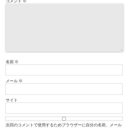
コメント
※
名前
※
メール
※
サイト
次回のコメントで使用するためブラウザーに自分の名前、メール