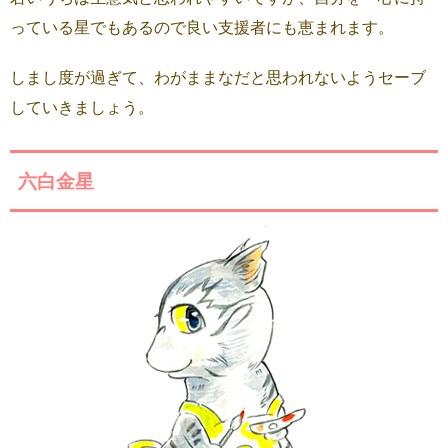
っている星でもあるので良い支援者にも恵まれます。
しまし度が過ぎて、わがままなだと思われないようセーブ
していきましょう。
六白金星