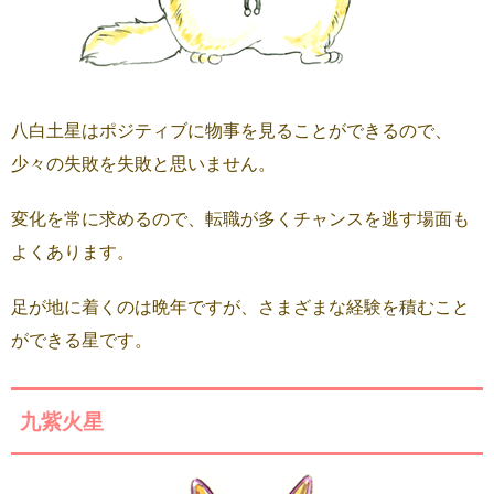
八白土星はポジティブに物事を見ることができるので、
少々の失敗を失敗と思いません。
変化を常に求めるので、転職が多くチャンスを逃す場面も
よくあります。
足が地に着くのは晩年ですが、さまざまな経験を積むこと
ができる星です。
九紫火星