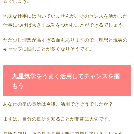
るでしょう。
地味な仕事には向いていませんが、そのセンスを活かした
仕事につけば大きく成功をつかむことができるでしょう。
ただ少し理想が高すぎる面もありますので、理想と現実の
ギャップに悩むことが多くなりそうです。
九星気学をうまく活用してチャンスを掴
もう
あなたの星の長所は今後、活用できそうでしたか？
まずは、自分の長所を知ることが非常に大切です。
長所を知り、その長所を最大限に発揮していきましょう。