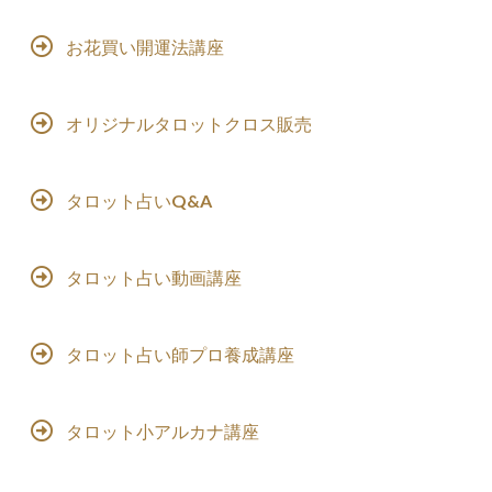
お花買い開運法講座
オリジナルタロットクロス販売
タロット占いQ&A
タロット占い動画講座
タロット占い師プロ養成講座
タロット小アルカナ講座