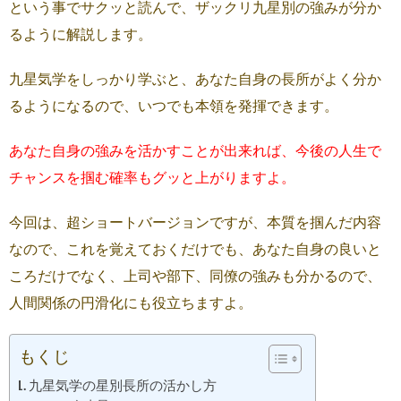
という事でサクッと読んで、ザックリ九星別の強みが分か
るように解説します。
九星気学をしっかり学ぶと、あなた自身の長所がよく分か
るようになるので、いつでも本領を発揮できます。
あなた自身の強みを活かすことが出来れば、今後の人生で
チャンスを掴む確率もグッと上がりますよ。
今回は、超ショートバージョンですが、本質を掴んだ内容
なので、これを覚えておくだけでも、あなた自身の良いと
ころだけでなく、上司や部下、同僚の強みも分かるので、
人間関係の円滑化にも役立ちますよ。
もくじ
九星気学の星別長所の活かし方