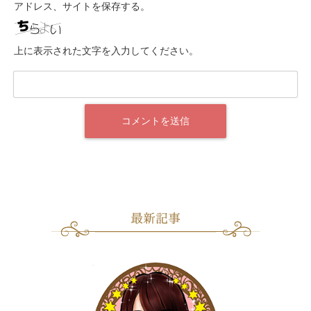
アドレス、サイトを保存する。
上に表示された文字を入力してください。