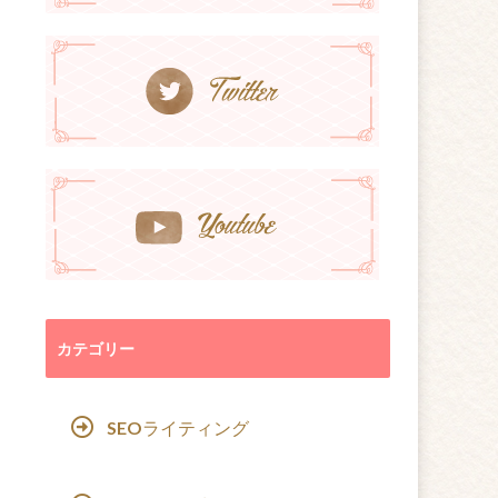
カテゴリー
SEOライティング