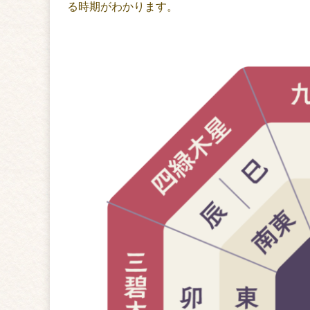
る時期がわかります。