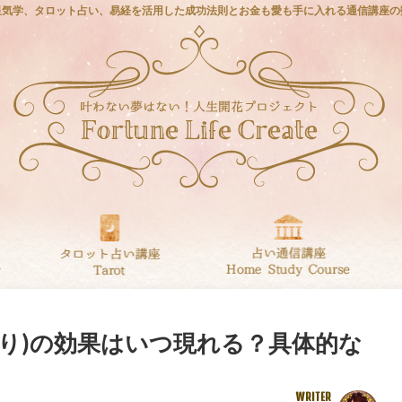
星気学、タロット占い、易経を活用した成功法則とお金も愛も手に入れる通信講座の
取り)の効果はいつ現れる？具体的な
WRITER