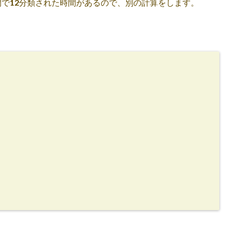
間で12分類された時間があるので、別の計算をします。