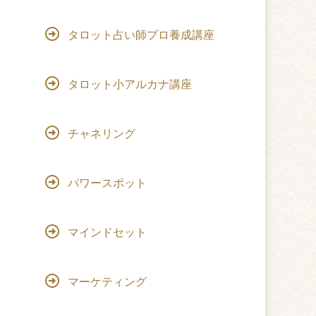
タロット占い師プロ養成講座
タロット小アルカナ講座
チャネリング
パワースポット
マインドセット
マーケティング