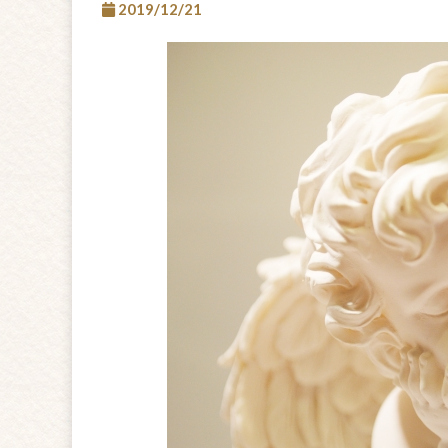
2019/12/21