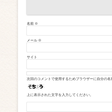
名前
※
メール
※
サイト
次回のコメントで使用するためブラウザーに自分の名
上に表示された文字を入力してください。