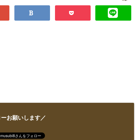
ローお願いします／