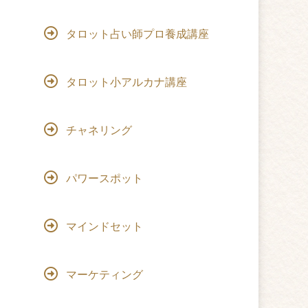
タロット占い師プロ養成講座
タロット小アルカナ講座
チャネリング
パワースポット
マインドセット
マーケティング