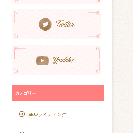
カテゴリー
SEOライティング