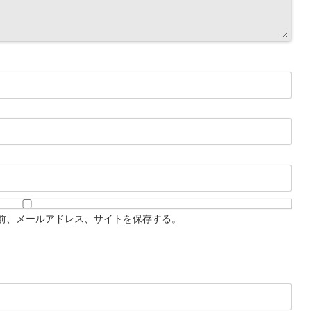
前、メールアドレス、サイトを保存する。