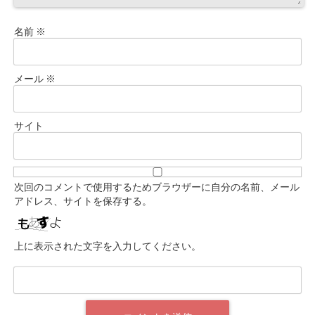
名前
※
メール
※
サイト
次回のコメントで使用するためブラウザーに自分の名前、メール
アドレス、サイトを保存する。
上に表示された文字を入力してください。