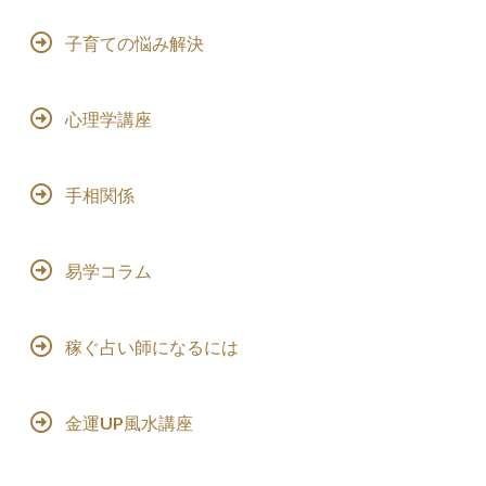
子育ての悩み解決
心理学講座
手相関係
易学コラム
稼ぐ占い師になるには
金運UP風水講座