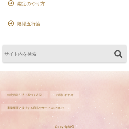
鑑定のやり方
陰陽五行論
特定商取引法に基づく表記
お問い合わせ
事業概要と提供する商品やサービスについて
Copyright©