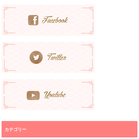
カテゴリー