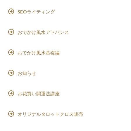
SEOライティング
おでかけ風水アドバンス
おでかけ風水基礎編
お知らせ
お花買い開運法講座
オリジナルタロットクロス販売