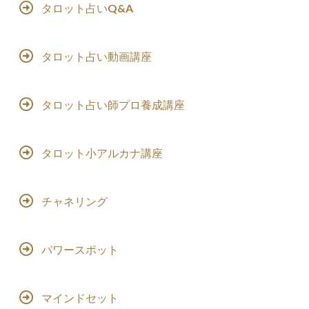
タロット占いQ&A
タロット占い動画講座
タロット占い師プロ養成講座
タロット小アルカナ講座
チャネリング
パワースポット
マインドセット