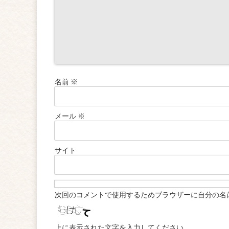
名前
※
メール
※
サイト
次回のコメントで使用するためブラウザーに自分の名
上に表示された文字を入力してください。