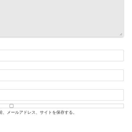
前、メールアドレス、サイトを保存する。