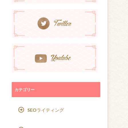
カテゴリー
SEOライティング