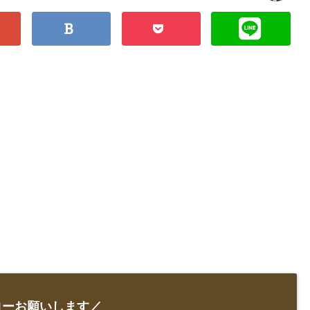
ローお願いします／