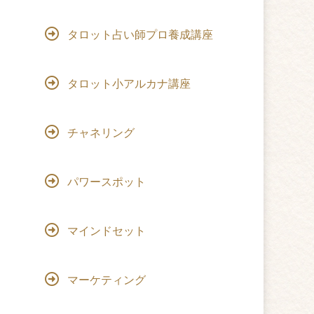
タロット占い師プロ養成講座
タロット小アルカナ講座
チャネリング
パワースポット
マインドセット
マーケティング