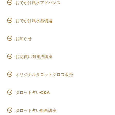
おでかけ風水アドバンス
おでかけ風水基礎編
お知らせ
お花買い開運法講座
オリジナルタロットクロス販売
タロット占いQ&A
タロット占い動画講座