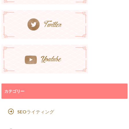
カテゴリー
SEOライティング