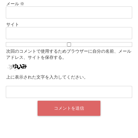
メール
※
サイト
次回のコメントで使用するためブラウザーに自分の名前、メール
アドレス、サイトを保存する。
上に表示された文字を入力してください。