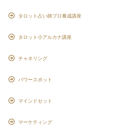
タロット占い師プロ養成講座
タロット小アルカナ講座
チャネリング
パワースポット
マインドセット
マーケティング