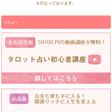
を行なっております。
メニュー