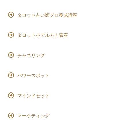
タロット占い師プロ養成講座
タロット小アルカナ講座
チャネリング
パワースポット
マインドセット
マーケティング