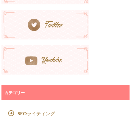
カテゴリー
SEOライティング