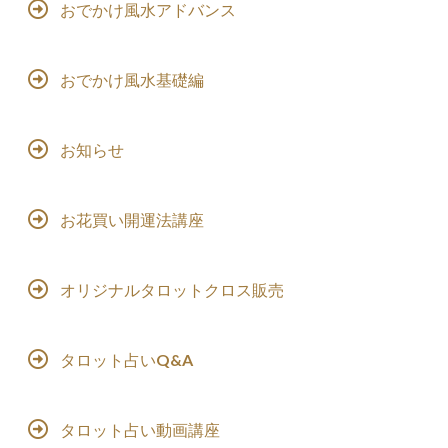
おでかけ風水アドバンス
おでかけ風水基礎編
お知らせ
お花買い開運法講座
オリジナルタロットクロス販売
タロット占いQ&A
タロット占い動画講座