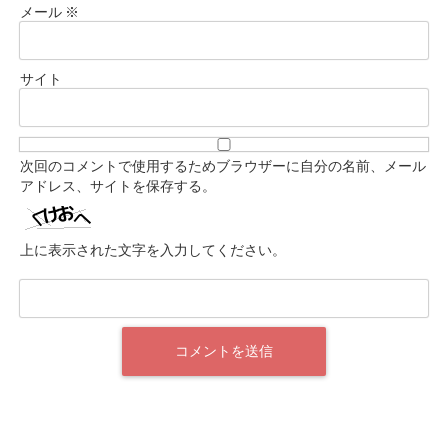
メール
※
サイト
次回のコメントで使用するためブラウザーに自分の名前、メール
アドレス、サイトを保存する。
上に表示された文字を入力してください。