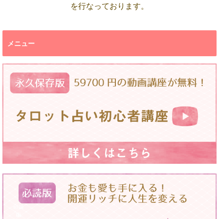
を行なっております。
メニュー