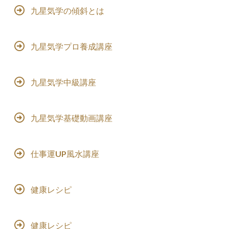
九星気学の傾斜とは
九星気学プロ養成講座
九星気学中級講座
九星気学基礎動画講座
仕事運UP風水講座
健康レシピ
健康レシピ