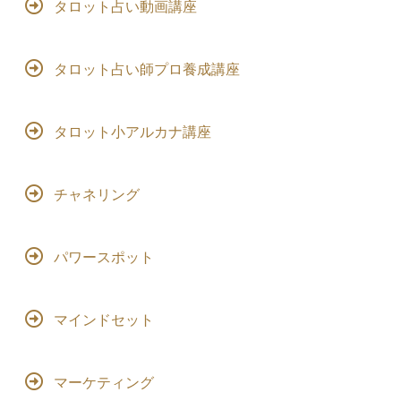
タロット占い動画講座
タロット占い師プロ養成講座
タロット小アルカナ講座
チャネリング
パワースポット
マインドセット
マーケティング