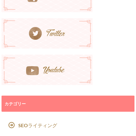
カテゴリー
SEOライティング