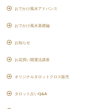
おでかけ風水アドバンス
おでかけ風水基礎編
お知らせ
お花買い開運法講座
オリジナルタロットクロス販売
タロット占いQ&A