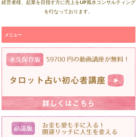
経営者様、起業を目指す方に売上をUP風水コンサルティング
を行なっております。
メニュー