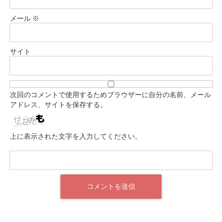
メール
※
サイト
次回のコメントで使用するためブラウザーに自分の名前、メール
アドレス、サイトを保存する。
上に表示された文字を入力してください。