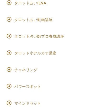
タロット占いQ&A
タロット占い動画講座
タロット占い師プロ養成講座
タロット小アルカナ講座
チャネリング
パワースポット
マインドセット