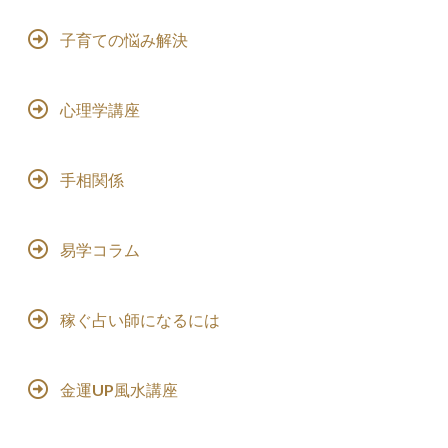
子育ての悩み解決
心理学講座
手相関係
易学コラム
稼ぐ占い師になるには
金運UP風水講座