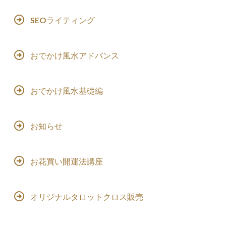
SEOライティング
おでかけ風水アドバンス
おでかけ風水基礎編
お知らせ
お花買い開運法講座
オリジナルタロットクロス販売