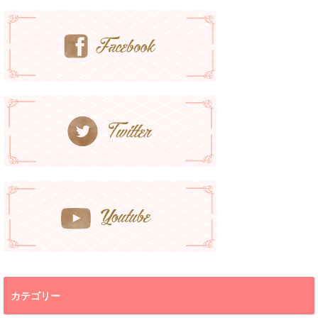
カテゴリー