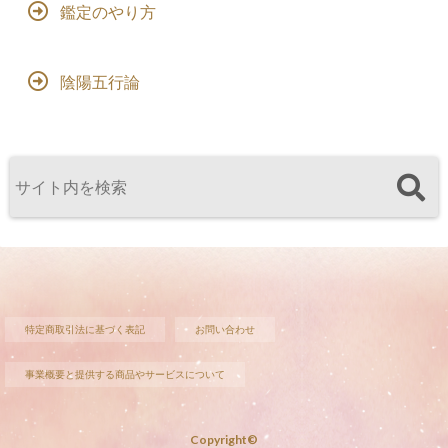
鑑定のやり方
陰陽五行論
特定商取引法に基づく表記
お問い合わせ
事業概要と提供する商品やサービスについて
Copyright©