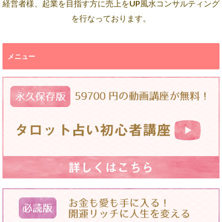
経営者様、起業を目指す方に売上をUP風水コンサルティング
を行なっております。
メニュー