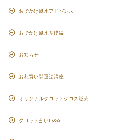
おでかけ風水アドバンス
おでかけ風水基礎編
お知らせ
お花買い開運法講座
オリジナルタロットクロス販売
タロット占いQ&A