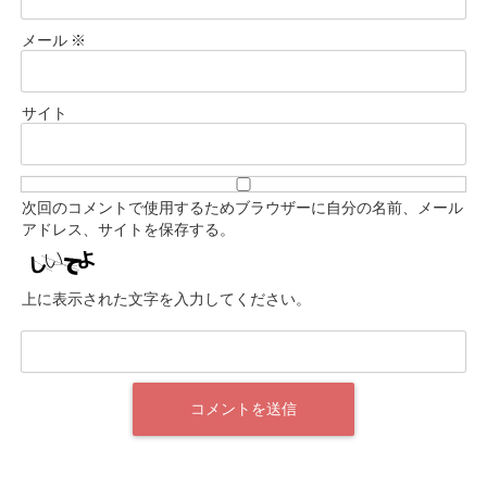
メール
※
サイト
次回のコメントで使用するためブラウザーに自分の名前、メール
アドレス、サイトを保存する。
上に表示された文字を入力してください。