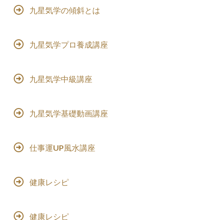
九星気学の傾斜とは
九星気学プロ養成講座
九星気学中級講座
九星気学基礎動画講座
仕事運UP風水講座
健康レシピ
健康レシピ