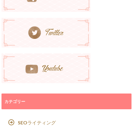
カテゴリー
SEOライティング