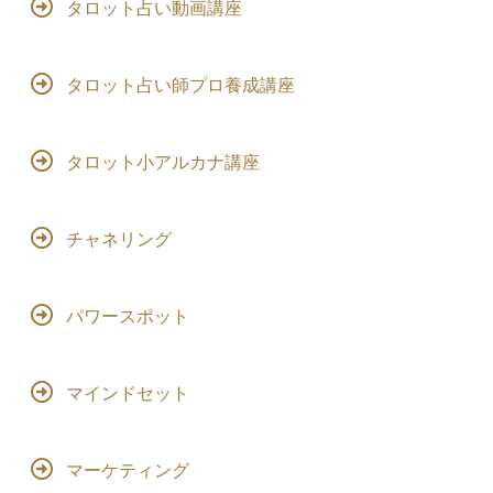
タロット占い動画講座
タロット占い師プロ養成講座
タロット小アルカナ講座
チャネリング
パワースポット
マインドセット
マーケティング