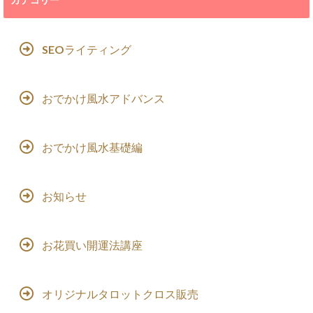
SEOライティング
おでかけ風水アドバンス
おでかけ風水基礎編
お知らせ
お花買い開運法講座
オリジナルタロットクロス販売