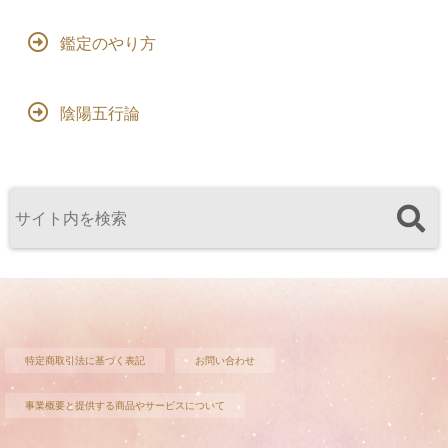
鑑定のやり方
陰陽五行論
特定商取引法に基づく表記
お問い合わせ
事業概要と提供する商品やサービスについて