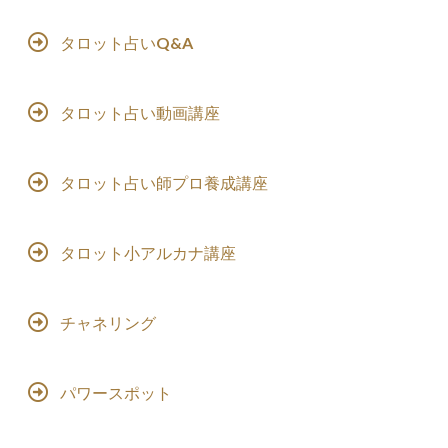
タロット占いQ&A
タロット占い動画講座
タロット占い師プロ養成講座
タロット小アルカナ講座
チャネリング
パワースポット