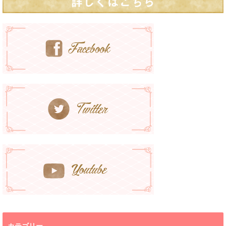
カテゴリー