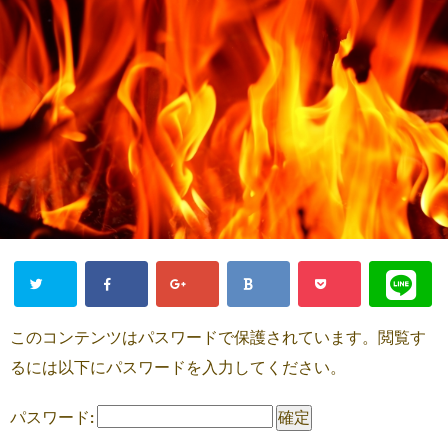
このコンテンツはパスワードで保護されています。閲覧す
るには以下にパスワードを入力してください。
パスワード: