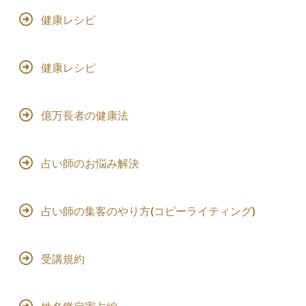
健康レシピ
健康レシピ
億万長者の健康法
占い師のお悩み解決
占い師の集客のやり方(コピーライティング)
受講規約