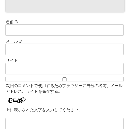
名前
※
メール
※
サイト
次回のコメントで使用するためブラウザーに自分の名前、メール
アドレス、サイトを保存する。
上に表示された文字を入力してください。